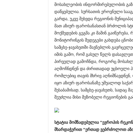
მოსახლეობის ინფორმირებულობის გაზრდი
დაწყებულია. სურსათის ეროვნული საა
გარდა, უკვე შეხვდა რეგიონის მუნიციპ
მათ აზიურ ფაროსანასთან ბრძოლის სტრ
მოქმედების გეგმა კი მაშინ გაიწერება
მონიტორინგის შედეგები გახდება ცნობ
სამცხე-ჯავახეთში მავნებლის გავრცელებ
იმის გამო, რომ გასულ წელს დასავლე
პირველად გამოჩნდა, როგორც მოსახლე
აღმოჩნდნენ და ძირითადად უცხოელი პ
რომლებიც თავის მხრივ აღნიშნავდნენ, 
იყო აზიურ ფაროსანაზე უშუალოდ საქა
შესაბამისად, სამცხე-ჯავახეთს, სადაც
შეუძლია მისი მეზობელი რეგიონების გ
სტატია
მომზადებულია
“
ევროპის
რეკონ
მხარდაჭერით
“
ერთად
ვებრძოლოთ
აზ