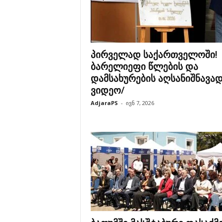
პირველად საქართველოში!
ბარელიეფი წლების და
დამსახურების აღსანიშნავად
ვიდეო/
AdjaraPS
-
ივნ 7, 2026