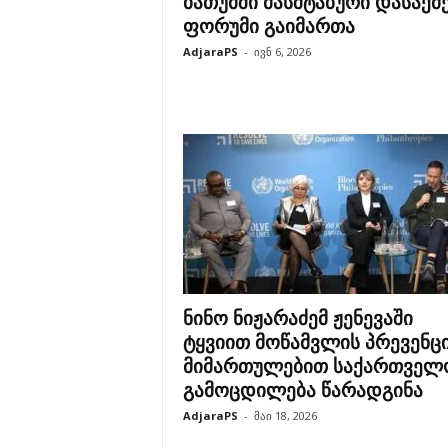
ბათუმში მასშტაბური დასაქმ
ფორუმი გაიმართა
AdjaraPS
-
ივნ 6, 2026
ნინო ნიჟარაძემ ჟენევაში
ტყვიით მოწამვლის პრევენც
მიმართულებით საქართველ
გამოცდილება წარადგინა
AdjaraPS
-
მაი 18, 2026