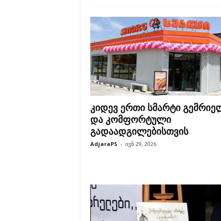
კიდევ ერთი სმარტი გემრიე
და კომფორტული
გადაადგილებისთვის
AdjaraPS
-
ივნ 29, 2026