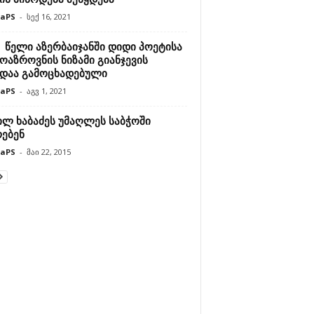
raPS
-
სექ 16, 2021
 წელი აზერბაიჯანში დიდი პოეტისა
ოაზროვნის ნიზამი გიანჯევის
დაა გამოცხადებული
raPS
-
აგვ 1, 2021
ილ ხაბაძეს უმაღლეს საბჭოში
რებენ
raPS
-
მაი 22, 2015