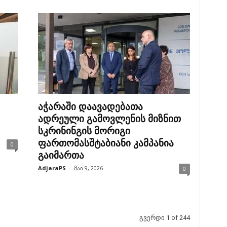
აჭარაში დაავადებათა
ადრეული გამოვლენის მიზნით
სკრინინგის მორიგი
ფართომასშტაბიანი კამპანია
0
გაიმართა
AdjaraPS
-
მაი 9, 2026
0
გვერდი 1 of 244