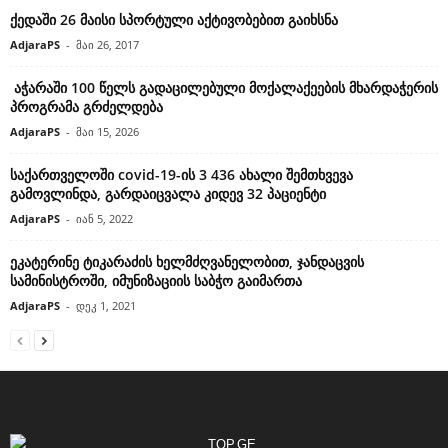
ქედაში 26 მაისი სპორტული აქტივობებით გაიხსნა
AdjaraPS
-
მაი 26, 2017
აჭარაში 100 წელს გადაცილებული მოქალაქეების მხარდაჭერის
პროგრამა გრძელდება
AdjaraPS
-
მაი 15, 2026
საქართველოში covid-19-ის 3 436 ახალი შემთხვევა
გამოვლინდა, გარდაიცვალა კიდევ 32 პაციენტი
AdjaraPS
-
იან 5, 2022
ეკატერინე ტიკარაძის ხელმძღვანელობით, ჯანდაცვის
სამინისტროში, იმუნიზაციის საბჭო გაიმართა
AdjaraPS
-
დეკ 1, 2021