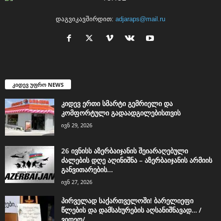
დაგვიკავშირდით:
adjaraps@mail.ru
კიდევ უფრო NEWS
კიდევ ერთი სმარტი გემრიელი და
კომფორტული გადაადგილებისთვის
ივნ 29, 2026
26 ივნისს აზერბაიჯანის შეიარაღებული
ძალების დღე აღინიშნა – აზერბაიჯანის არმიის
განვითარების...
ივნ 27, 2026
პირველად საქართველოში! ბარელიეფი
წლების და დამსახურების აღსანიშნავად… /
ვიდეო/