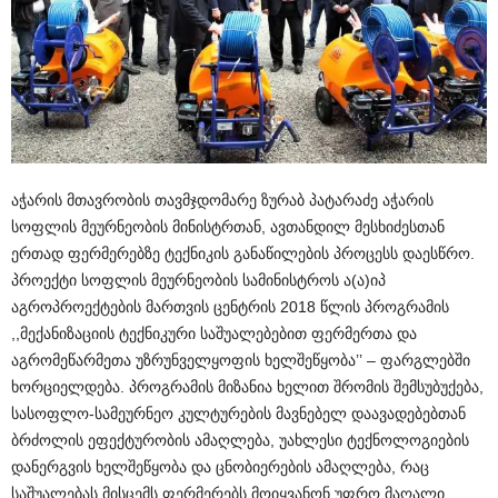
აჭარის მთავრობის თავმჯდომარე ზურაბ პატარაძე აჭარის
სოფლის მეურნეობის მინისტრთან, ავთანდილ მესხიძესთან
ერთად ფერმერებზე ტექნიკის განაწილების პროცესს დაესწრო.
პროექტი სოფლის მეურნეობის სამინისტროს ა(ა)იპ
აგროპროექტების მართვის ცენტრის 2018 წლის პროგრამის
,,მექანიზაციის ტექნიკური საშუალებებით ფერმერთა და
აგრომეწარმეთა უზრუნველყოფის ხელშეწყობა’’ – ფარგლებში
ხორციელდება. პროგრამის მიზანია ხელით შრომის შემსუბუქება,
სასოფლო-სამეურნეო კულტურების მავნებელ დაავადებებთან
ბრძოლის ეფექტურობის ამაღლება, უახლესი ტექნოლოგიების
დანერგვის ხელშეწყობა და ცნობიერების ამაღლება, რაც
საშუალებას მისცემს ფერმერებს მოიყვანონ უფრო მაღალი