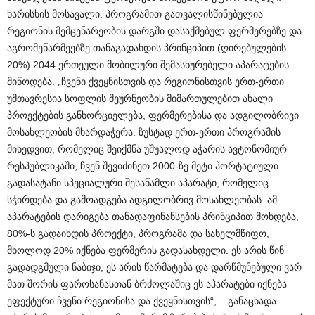
ხარისხის მოსავალი. პროგრამით გათვალისწინებულია
რეგიონის მემცენარეობის დარგში დასაქმებულ ფერმერებზე და
აგრომეწარმეებზე თანაგადახდის პრინციპით (ღირებულების
20%) 2044 ერთეული მობილური შემასხურებელი აპარატების
მიწოდება. „ჩვენი ქვეყნისთვის და რეგიონისთვის ერთ-ერთი
უმთავრესია სოფლის მეურნეობის მიმართულებით ახალი
პროექტების განხორციელება, ფერმერებისა და ადგილობრივი
მოსახლეობის მხარდაჭერა. ზუსტად ერთ-ერთი პროგრამის
მიხედვით, რომელიც შეიქმნა უშუალოდ აჭარის ავტონომიურ
რესპუბლიკაში, ჩვენ შევიძინეთ 2000-ზე მეტი პორტატიული
გადასატანი სპეციალური შესაწამლი აპარატი, რომელიც
სჭირდება და გამოადგება ადგილობრივ მოსახლეობას. ამ
აპარატების დარიგება თანადაფინანსების პრინციპით მოხდება,
80%-ს გადაიხდის პროექტი, პროგრამა და სახელმწიფო,
მხოლოდ 20% იქნება ფერმერის გადასახდელი. ეს არის წინ
გადადგმული ნაბიჯი, ეს არის წარმატება და დარწმუნებული ვარ
მათ შორის ფაროსანასთან ბრძოლაშიც ეს აპარატები იქნება
ეფექტური ჩვენი რეგიონისა და ქვეყნისთვის“, – განაცხადა