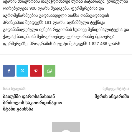
აჭარის მთავრობის თავმჯდომარემ ზურაბ პატარაძემ. ერთეულის
ღირებულება 900 ლარს შეადგენს. ფერმერებისა და
აგრომეწარმეების გადასახდელი თანხა თანაგადახდის
პრინციპით შეადგენს 181 ლარს. აღნიშნული ტექნიკა
გადანაწილებული იქნება რეგიონის ხუთივე მუნიციპალიტეტსა და
ქალაქ ბათუმთან შემოერთებულ ტერიტორიაზე მცხოვრებ
ფერმერებზე. პროგრამის ბიუჯეტი შეადგენს 1 827 466 ლარს.
წინა სტატიაში
შემდეგი სტატია
ბათუმში ფაროსანასთან
მერის ანგარიში
ბრძოლის საკოორდინაციო
შტაბი გაიხსნა