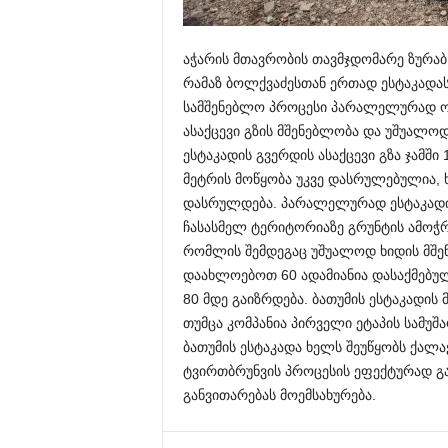
აჭარის მთავრობის თავმჯდომარე ზურაბ 
რამაზ ბოლქვაძესთან ერთად ესტაკადას 
სამშენებლო პროცესი პარალელურად ო
ასაქცევი გზის მშენებლობა და უშუალოდ
ესტაკადის გვერდის ასაქცევი გზა ჯამში
მეტრის მოწყობა უკვე დასრულებულია, 
დასრულდება. პარალელურად ესტაკადის 
ჩასასმელ ტერიტორიაზე გრუნტის ამოჭრა
რომლის შემდეგაც უშუალოდ ხიდის მშენ
დაახლოებოთ 60 ადამიანია დასაქმებულ
80 მდე გაიზრდება. ბათუმის ესტაკადის
თუმცა კომპანია პირველი ეტაპის სამუშ
ბათუმის ესტაკადა ხელს შეუწყობს ქალ
ტვირთბრუნვის პროცესის ეფექტურად გ
განვითარებას მოემსახურება.