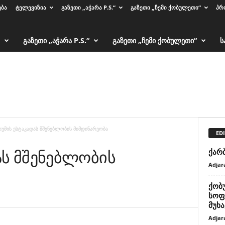
ᲔᲑᲐ
ᲢᲔᲚᲔᲕᲘᲖᲘᲐ
ᲒᲐᲖᲔᲗᲘ „ᲐᲭᲐᲠᲐ P.S.“
ᲒᲐᲖᲔᲗᲘ „ᲩᲔᲛᲘ ᲥᲝᲑᲣᲚᲔᲗᲘ“
ᲞᲠ
ᲒᲐᲖᲔᲗᲘ „ᲐᲭᲐᲠᲐ P.S.“
ᲒᲐᲖᲔᲗᲘ „ᲩᲔᲛᲘ ᲥᲝᲑᲣᲚᲔᲗᲘ“
Ს
თუმის ესტაკადას მშენებლობის მიმდინარეობა
EDI
ას მშენებლობის
ქარ
Adjar
ქობ
სოფ
მუხ
Adjar