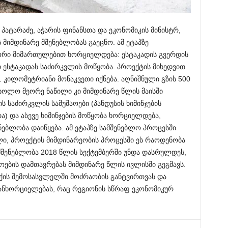
პატარაძე, აჭარის ფინანსთა და ეკონომიკის მინისტრ,
მიმდინარე მშენებლობას გაეცნო. ამ ეტაპზე
რი მიმართულებით ხორციელდება: ესტაკადის გვერდის
 ესტაკადას საძირკვლის მოწყობა. პროექტის მიხედვით
 1 კილომეტრიანი მონაკვეთი იქნება. აღნიშნული გზის 500
ხოლო მეორე ნაწილი კი მიმდინარე წლის მაისში
საძირკვლის სამუშაოები (პანდუსის ხიმინჯების
) და ასევე ხიმინჯების მოწყობა ხორციელდება,
ებლობა დაიწყება. ამ ეტაპზე სამშენებლო პროცესში
ი, პროექტის მიმდინარეობის პროცესში ეს რაოდენობა
 მშენებლობა 2018 წლის სექტემბერში უნდა დასრულდეს,
აოების დამთავრებას მიმდინარე წლის ივლისში გეგმავს.
აქის შემოსასვლელში მოძრაობის განტვირთვას და
ანხორციელებას, რაც რეგიონის სწრაფ ეკონომიკურ