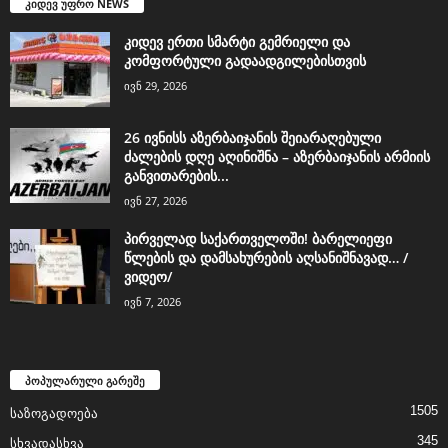
კიდევ უფრო NEWS
კიდევ ერთი სმარტი გემრიელი და
კომფორტული გადაადგილებისთვის
ივნ 29, 2026
26 ივნისს აზერბაიჯანის შეიარაღებული
ძალების დღე აღინიშნა – აზერბაიჯანის არმიის
განვითარების...
ივნ 27, 2026
პირველად საქართველოში! ბარელიეფი
წლების და დამსახურების აღსანიშნავად… /
ვიდეო/
ივნ 7, 2026
პოპულარული გარეშე
1505
საზოგადოება
345
სხვადასხვა