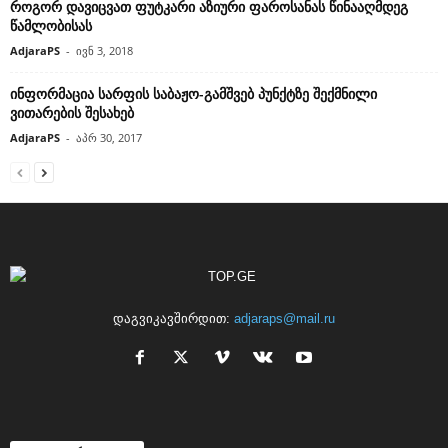
როგორ დავიცვათ ფუტკარი აზიური ფაროსანას წინააღმდეგ
წამლობისას
AdjaraPS
-
ივნ 3, 2018
ინფორმაცია სარფის საბაჟო-გამშვებ პუნქტზე შექმნილი
ვითარების შესახებ
AdjaraPS
-
აპრ 30, 2017
დაგვიკავშირდით:
adjaraps@mail.ru