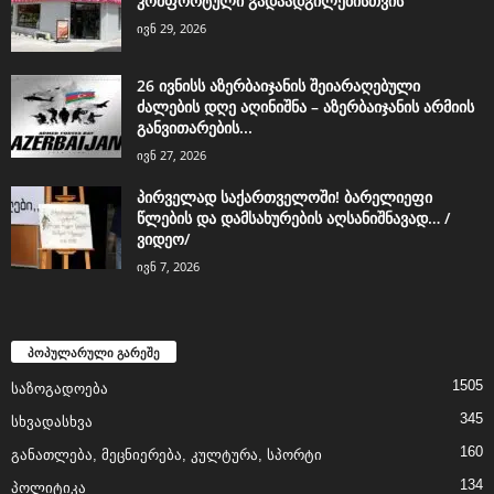
კომფორტული გადაადგილებისთვის
ივნ 29, 2026
26 ივნისს აზერბაიჯანის შეიარაღებული
ძალების დღე აღინიშნა – აზერბაიჯანის არმიის
განვითარების...
ივნ 27, 2026
პირველად საქართველოში! ბარელიეფი
წლების და დამსახურების აღსანიშნავად… /
ვიდეო/
ივნ 7, 2026
პოპულარული გარეშე
1505
საზოგადოება
345
სხვადასხვა
160
განათლება, მეცნიერება, კულტურა, სპორტი
134
პოლიტიკა