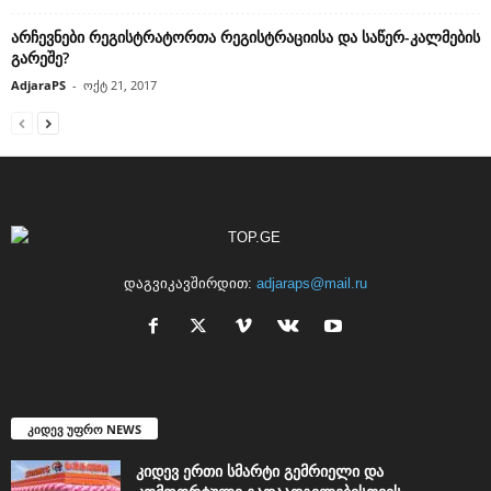
არჩევნები რეგისტრატორთა რეგისტრაციისა და საწერ-კალმების
გარეშე?
AdjaraPS
-
ოქტ 21, 2017
დაგვიკავშირდით:
adjaraps@mail.ru
კიდევ უფრო NEWS
კიდევ ერთი სმარტი გემრიელი და