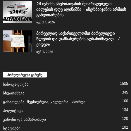
26 ივნისს აზერბაიჯანის შეიარაღებული
ძალების დღე აღინიშნა – აზერბაიჯანის არმიის
განვითარების...
ივნ 27, 2026
პირველად საქართველოში! ბარელიეფი
წლების და დამსახურების აღსანიშნავად… /
ვიდეო/
ივნ 7, 2026
პოპულარული გარეშე
1505
საზოგადოება
345
სხვადასხვა
160
განათლება, მეცნიერება, კულტურა, სპორტი
134
პოლიტიკა
120
კანონი და სამართალი
102
სტატიები