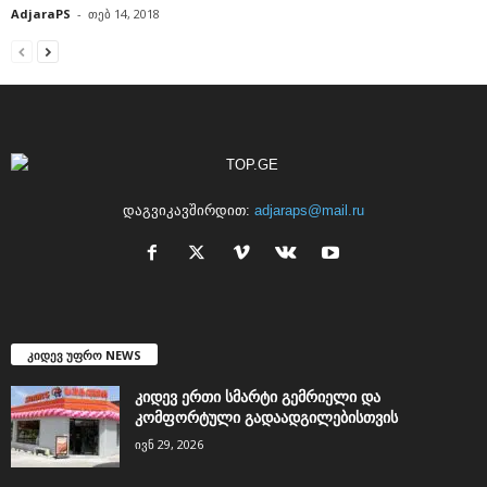
AdjaraPS
-
თებ 14, 2018
დაგვიკავშირდით:
adjaraps@mail.ru
კიდევ უფრო NEWS
კიდევ ერთი სმარტი გემრიელი და
კომფორტული გადაადგილებისთვის
ივნ 29, 2026