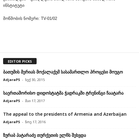
ინსტიტუტი
მოწმობის ნომერი: TV-01/02
EDITOR PICKS
ბათუმის მერიას მოქალაქემ სასამართლო პროცესი მოუგო
AdjaraPS
-
სექ 30, 2015
საერთაშორისო დიდოსტატმა ჭადრაკში ტრენინგი ჩაატარა
AdjaraPS
-
მაი 17, 2017
The appeal to the presidents of Armenia and Azerbaijan
AdjaraPS
-
ნოე 17, 2016
ზურაბ პატარაძე თურქეთის ელჩს შეხვდა