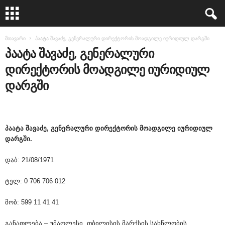
მთავარი
პაატა შავაძე, გენერალური დირექტორის მოადგილე იურიდიულ დარგში
პაატა შავაძე, გენერალური
დირექტორის მოადგილე იურიდიულ
დარგში
პაატა შავაძე, გენერალური დირექტორის მოადგილე იურიდიულ
დარგში.
დაბ: 21/08/1971
ტელ: 0 706 706 012
მობ: 599 11 41 41
განათლება – უმაღლესი, თბილისის მარქსის სახწლობის