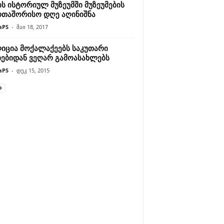
ს ისტორიულ მუზეუმში მუზეუმების
რთაშორისო დღე აღინიშნა
aPS
-
მაი 18, 2017
იცია მოქალაქეებს საკუთარი
ხებიდან ვეღარ გამოასახლებს
aPS
-
დეკ 15, 2015