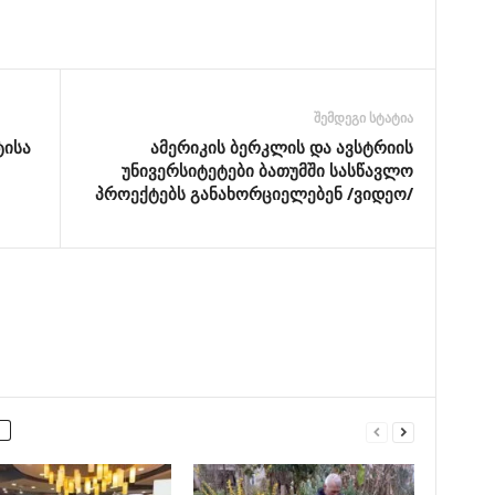
შემდეგი სტატია
ტისა
ამერიკის ბერკლის და ავსტრიის
უნივერსიტეტები ბათუმში სასწავლო
პროექტებს განახორციელებენ /ვიდეო/