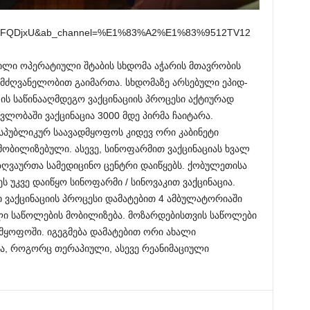
4SaRFQDjxU&ab_channel=%E1%83%A2%E1%83%9512TV12
ილი ოპერატიული შტაბის სხდომა აჭარის მთავრობის
მძღვანელობით გაიმართა. სხდომაზე არსებული ეპიდ-
 ის საწინააღმდეგო ვაქცინაციის პროცესი აქტიურად
ვლობაში ვაქცინაცია 3000 მდე პირმა ჩაიტარა.
ესპუბლიკურ საავადმყოფოს კიდევ ორი კაბინეტი
ა მობილიზებული. ასევე, სინოფარმით ვაქცინაციას ხვალ
ღვაურთა სამედიცინო ცენტრი დაიწყებს. ქობულეთისა
 უკვე დაიწყო სინოფარმი / სინოვაკით ვაქცინაცია.
ი ვაქცინაციის პროცესი დამატებით 4 ამბულატორიაში
ი საწოლების მობილიზება. მოზარდებისთვის საწოლები
მყოფოში. იგეგმება დამატებით ორი ახალი
ა, როგორც თერაპიული, ასევე რეანიმაციული