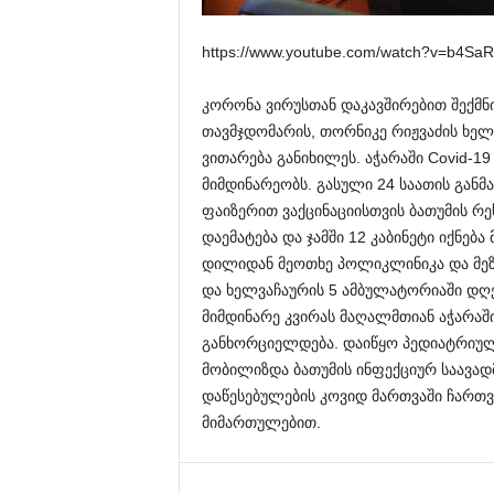
https://www.youtube.com/watch?v=b
კორონა ვირუსთან დაკავშირებით შექმნ
თავმჯდომარის, თორნიკე რიჟვაძის ხელ
ვითარება განიხილეს. აჭარაში Covid-19
მიმდინარეობს. გასული 24 საათის განმა
ფაიზერით ვაქცინაციისთვის ბათუმის რ
დაემატება და ჯამში 12 კაბინეტი იქნებ
დილიდან მეოთხე პოლიკლინიკა და მეზ
და ხელვაჩაურის 5 ამბულატორიაში დღეს
მიმდინარე კვირას მაღალმთიან აჭარაშ
განხორციელდება. დაიწყო პედიატრიულ
მობილიზდა ბათუმის ინფექციურ საავად
დაწესებულების კოვიდ მართვაში ჩართვ
მიმართულებით.