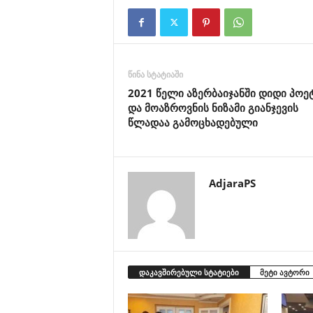
წინა სტატიაში
2021 წელი აზერბაიჯანში დიდი პოე
და მოაზროვნის ნიზამი გიანჯევის
წლადაა გამოცხადებული
AdjaraPS
დაკავშირებული სტატიები
მეტი ავტორი