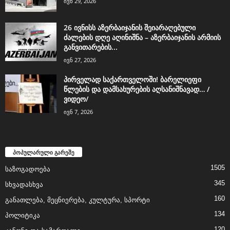
ივნ 29, 2026
26 ივნისს აზერბაიჯანის შეიარაღებული
ძალების დღე აღინიშნა – აზერბაიჯანის არმიის
განვითარების...
ივნ 27, 2026
პირველად საქართველოში! ბარელიეფი
წლების და დამსახურების აღსანიშნავად… /
ვიდეო/
ივნ 7, 2026
პოპულარული გარეშე
1505
საზოგადოება
345
სხვადასხვა
160
განათლება, მეცნიერება, კულტურა, სპორტი
134
პოლიტიკა
120