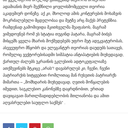
ადამიანის მიერ შექმნილი ყოვლისმომცველი თეორია
აკადემიურ დონეზე. აქ კი, მხოლოდ ამის კონტურების მოხაზვის
მოკრძალებული მცდელობაა და მეტზე არც მაქვს პრეტენზია.
რამდენად გამომივიდა მკითხველმა შეაფასოს, მაგრამ
ვიმედოვნებ რომ ეს სტატია თუგინდ პატარა, მაგრამ ბიძგს
მისცემს ყველა მხარის მოქმედებებს უფრო მეტ ადეკვატურობას,
ასევეუფრო მწყობრ და ელეგანტურ თეორიას დაუდუბს სათავეს,
რომელიც ვექტორებისადმი სიმპატია-ანტიპატიების მიუხედავად,
ქართულ ძალებს უკრაინის ეკლესიის ადტოკეფალიაზე
ათქმევინებს მტკიცე „არას“! დავასრულებ კი, ჩვენი, ჩვენი
პატრიარქის სიტყვებით რომლითაც მან რუსეთის პატრიარქს
მიმართა – „მომხდარის მიუხედავად, ღვთის მოწყალების
იმედით, საეკლესიო კანონებზე დაყრდნობით, ერთად
დავიცავათ მართლმადიდებლობის მთლიანობა და ამით
აღვასრულებთ საუფლო საქმეს“ .