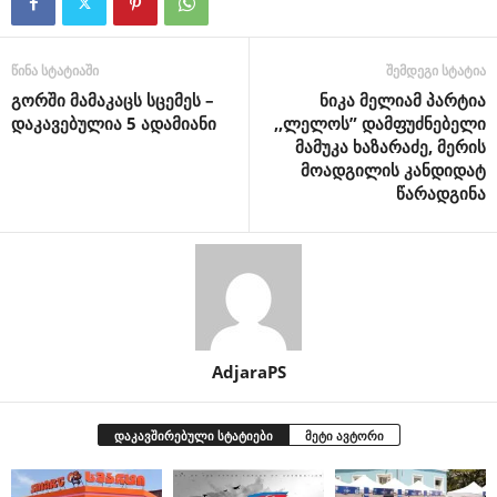
წინა სტატიაში
შემდეგი სტატია
გორში მამაკაცს სცემეს –
ნიკა მელიამ პარტია
დაკავებულია 5 ადამიანი
,,ლელოს” დამფუძნებელი
მამუკა ხაზარაძე, მერის
მოადგილის კანდიდატ
წარადგინა
AdjaraPS
დაკავშირებული სტატიები
მეტი ავტორი