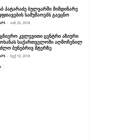
აბ პატარაძე ბულვარში მიმდინარე
უფთავების სამუშაოებს გაეცნო
aPS
-
იან 20, 2018
ეცნიერო კვლევითი ცენტრი აზიური
ოსანას საქართველოში აღმოჩენილ
აძლო ბუნებრივ მტერზე
aPS
-
სექ 10, 2018