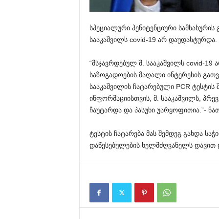
სპეციალური პენიტენციური სამსახურის 
სააკაშვილს covid-19 არ დაუდასტურდა.
“მსჯავრდებულ მ. სააკაშვილს covid-19
საზოგადოების მაღალი ინტერესის გათვ
სააკაშვილის ჩატარებული PCR ტესტის 
ინფორმაციისთვის, მ. სააკაშვილს, პრევ
ჩაუტარდა და პასუხი უარყოფითია.”- ნათ
ტესტის ჩატარება მას შემდეგ გახდა სა
დაწესებულების ხელმძღვანელს დავით 