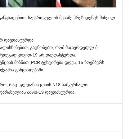
განცხადებით, საქართველოს მესამე პრეზიდენტს მიხეილ
 არ დაუდასტურდა
ალისწინებით, გაცნობებთ, რომ მსჯავრდებულ მ.
შედეგად კოვიდ-19 არ დაუდასტურდა.
ენციის მიზნით ,PCR ტესტირება დღეს, 15 ნოემბერს
ქვამია განცხადებაში.
ჭირო, რაც გლდანის ციხის N18 სამკურნალო
დარასელიას covid-19 დაუდასტურდა.