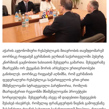
აჭარის ავტონომიური რესპუბლიკის მთავრობის თავმჯდომარემ
თორნიკე რიჟვაძემ გერმანიის ელჩთან საქართველოში ჰუბერტ
კნირშთან გაცნობითი ხასიათის შეხვედრა გამართა. შეხვედრაზე
მხარეებმა ორ ქვეყანას შორის არსებული ურთიერთობები
განიხილეს. თორნიკე რიჟვაძემ აღნიშნა, რომ გერმანიის
ფედერალური რესპუბლიკა საქართველოს ერთ-ერთი
მნშვნელოვანი სტრატეგიული პარტნიორია, რომლის
მხარდაჭერით რეგიონში მნიშვნელოვანი პროექტები
ხორციელდება. შეხვედრაზე ასევე იმ დადებითი შედეგების
შესახებ ისაუბრეს, რომელიც ფრანკფურტის წიგნის გამოფენაზე
მასპინძელი ქვეყნის სახელით საქართველომ მოიპოვა. როგორც