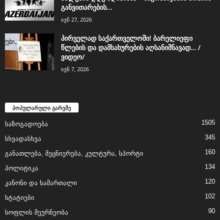
განვითარების...
ივნ 27, 2026
პირველად საქართველოში! ბარელიეფი
წლების და დამსახურების აღსანიშნავად… /
ვიდეო/
ივნ 7, 2026
პოპულარული გარეშე
1505
საზოგადოება
345
სხვადასხვა
160
განათლება, მეცნიერება, კულტურა, სპორტი
134
პოლიტიკა
120
კანონი და სამართალი
102
სტატიები
90
სოფლის მეურნეობა