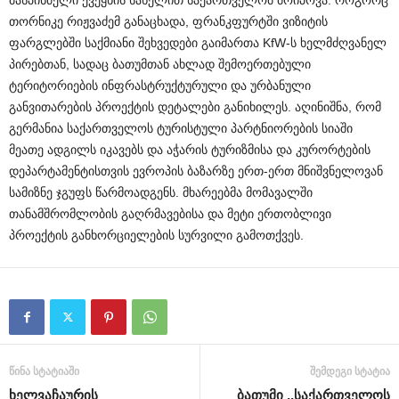
თორნიკე რიჟვაძემ განაცხადა, ფრანკფურტში ვიზიტის
ფარგლებში საქმიანი შეხვედები გაიმართა KfW-ს ხელმძღვანელ
პირებთან, სადაც ბათუმთან ახლად შემოერთებული
ტერიტორიების ინფრასტრუქტურული და ურბანული
განვითარების პროექტის დეტალები განიხილეს. აღინიშნა, რომ
გერმანია საქართველოს ტურისტული პარტნიორების სიაში
მეათე ადგილს იკავებს და აჭარის ტურიზმისა და კურორტების
დეპარტამენტისთვის ევროპის ბაზარზე ერთ-ერთ მნიშვნელოვან
სამიზნე ჯგუფს წარმოადგენს. მხარეებმა მომავალში
თანამშრომლობის გაღრმავებისა და მეტი ერთობლივი
პროექტის განხორციელების სურვილი გამოთქვეს.
წინა სტატიაში
შემდეგი სტატია
ხელვაჩაურის
ბათუმი ,,საქართველოს