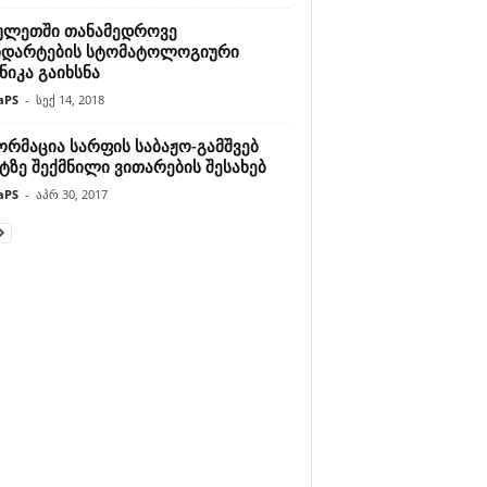
ულეთში თანამედროვე
ნდარტების სტომატოლოგიური
იკა გაიხსნა
aPS
-
სექ 14, 2018
ორმაცია სარფის საბაჟო-გამშვებ
ტზე შექმნილი ვითარების შესახებ
aPS
-
აპრ 30, 2017