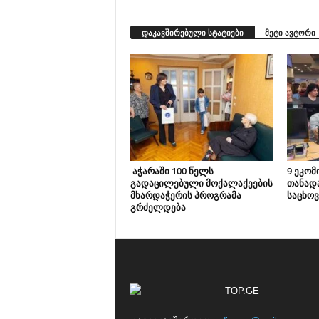
დაკავშირებული სტატიები
მეტი ავტორი
აჭარაში 100 წელს
9 ეკომ
გადაცილებული მოქალაქეების
თანად
მხარდაჭერის პროგრამა
საცხოვ
გრძელდება