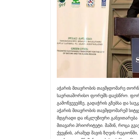
აჭარის მთავრობის თავმჯდომარე თორნი
საერთაშორისო ფორუმს დაესწრო. ფორ
გამოწვევებზე, გადაჭრის გზებსა და სა
აჭარის მთავრობის თავმჯდომარემ სიტყვ
მდგრადი და ინკლუზიური განვითარება 
მთავარი პრიორიტეტი. მაშინ, როცა გვ
ქვეყნის, არამედ შავის ზღვის რეგიონში