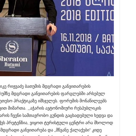
კე რიჟვაძე ბათუმის მდგრადი განვითარების
უმზე მდგრადი განვითარების ფარგლებში არსებულ
უკეთესო პრაქტიკაზე იმსჯელეს. ფორუმის მონაწილეებს
ით მიმართა. ,,აჭარის ავტონომიური რესპუბლიკის
არის ჩვენი სამთავრობო გუნდის გაცხადებული ხედვა და
აქვს პრეტენზია, ვიყოთ ტურისტული ცენტრი არა მხოლოდ
, მდგრადი განვითარება და „მწვანე ქალაქები“ კიდე