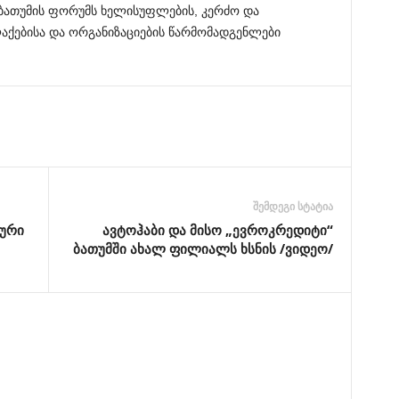
 ბათუმის ფორუმს ხელისუფლების, კერძო და
აქებისა და ორგანიზაციების წარმომადგენლები
შემდეგი სტატია
ტური
ავტოჰაბი და მისო „ევროკრედიტი“
ბათუმში ახალ ფილიალს ხსნის /ვიდეო/