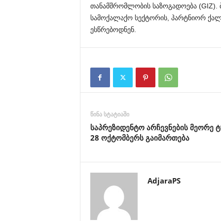
თანამშრომლობის საზოგადოება (GIZ).
სამოქალაქო სექტორის, პარტნიორ ქალ
ესწრებოდნენ.
წინა სტატიაში
საპრეზიდენტო არჩევნების მეორე 
28 ოქტომბერს გაიმართება
AdjaraPS