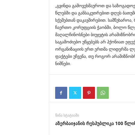
„გვინდა გამოვეხმაუროთ და საზოგადო
წლებში და განსაკუთრებით დღეს ბათუმ
სქემებთან დაკავშირებით. სამწუხაროა
ჩაერთო კორუფციის ჭაობში, ბოლო წლე
მაღალჩინოსნები ბიუჯეტის არამიზნობრი
საგამოძიებო უწყებებს არ ჰქონიათ ეფექ
ორგანიზაციის ერთ ერთმა ლიდერმა ლე
ფაქტები უჩვენა, თუ როგორ არამიზნობ
ნიშნები.
წინა სტატიაში
აზერბაიჯანის რესპუბლიკა 100 წლი