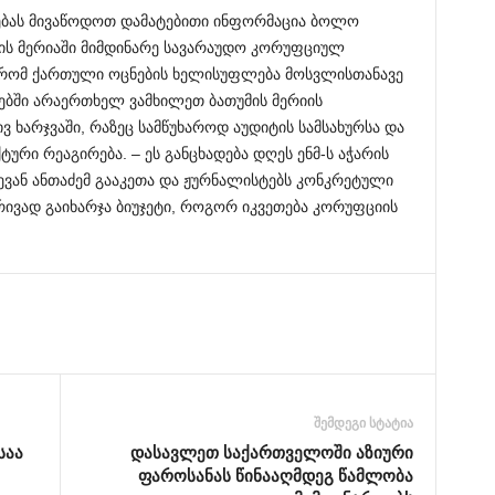
ებას მივაწოდოთ დამატებითი ინფორმაცია ბოლო
ის მერიაში მიმდინარე სავარაუდო კორუფციულ
, რომ ქართული ოცნების ხელისუფლება მოსვლისთანავე
ბში არაერთხელ ვამხილეთ ბათუმის მერიის
ვ ხარჯვაში, რაზეც სამწუხაროდ აუდიტის სამსახურსა და
ტური რეაგირება. – ეს განცხადება დღეს ენმ-ს აჭარის
ვან ანთაძემ გააკეთა და ჟურნალისტებს კონკრეტული
რივად გაიხარჯა ბიუჯეტი, როგორ იკვეთება კორუფციის
შემდეგი სტატია
საა
დასავლეთ საქართველოში აზიური
ფაროსანას წინააღმდეგ წამლობა