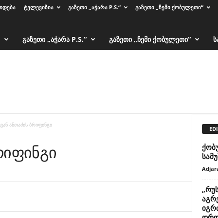
ᲗᲓᲔᲑᲐ
ᲢᲔᲚᲔᲕᲘᲖᲘᲐ
ᲒᲐᲖᲔᲗᲘ „ᲐᲭᲐᲠᲐ P.S.“
ᲒᲐᲖᲔᲗᲘ „ᲩᲔᲛᲘ ᲥᲝᲑᲣᲚᲔᲗᲘ“
ᲒᲐᲖᲔᲗᲘ „ᲐᲭᲐᲠᲐ P.S.“
ᲒᲐᲖᲔᲗᲘ „ᲩᲔᲛᲘ ᲥᲝᲑᲣᲚᲔᲗᲘ“
Ს
ვან ანთაძის ბრიფინგი
EDI
რიფინგი
ქობ
სამ
Adjar
„რუ
აგრ
იგრ
დრო