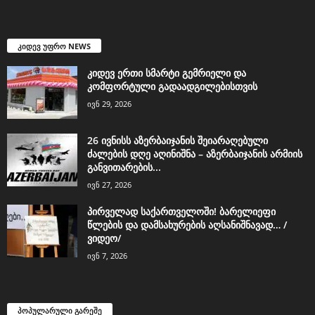
კიდევ უფრო NEWS
კიდევ ერთი სმარტი გემრიელი და
კომფორტული გადაადგილებისთვის
ივნ 29, 2026
26 ივნისს აზერბაიჯანის შეიარაღებული
ძალების დღე აღინიშნა – აზერბაიჯანის არმიის
განვითარების...
ივნ 27, 2026
პირველად საქართველოში! ბარელიეფი
წლების და დამსახურების აღსანიშნავად… /
ვიდეო/
ივნ 7, 2026
პოპულარული გარეშე