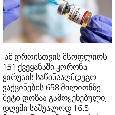
ამ დროისთვის მსოფლიოს
151 ქვეყანაში კორონა
ვირუსის საწინააღმდეგო
ვაქცინების 658 მილიონზე
მეტი დოზაა გამოყენებული,
დღეში საშუალოდ 16.5