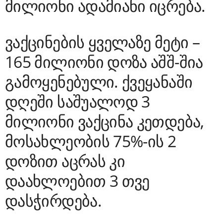
მილიონი ადამიანი იცრება.
ვაქცინების ყველაზე მეტი –
165 მილიონი დოზა აშშ-შია
გამოყენებული. ქვეყანაში
დღეში საშუალოდ 3
მილიონი ვაქცინა კეთდება,
მოსახლეობის 75%-ის 2
დოზით აცრას კი
დაახლოებით 3 თვე
დასჭირდება.