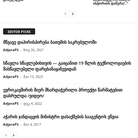
ისტორიის დაწერა!..“
EDITOR PICKS
მწვავე დაპირისპირება ბათუმის საკრებულოში
AdjaraPS
-
ნოე 26, 2021
სწავლა სწავლებისთვის — გაიცანით 19 წლის ტექნოლოგიების
მასწავლებელი ფარცხანაყანევიდან
AdjaraPS
-
მაი 13, 2023
ევროკავშირის მიერ მხარდაჭერილი პროექტი წარმატებით
დასრულდა /ვიდეო/
AdjaraPS
-
დეკ 4, 2022
აჭარის ჯანდაცვის მინისტრი დასაქმების სააგენტოს ეწვია
AdjaraPS
-
მაი 4, 2017