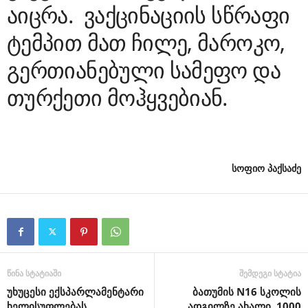
აიცრა. ვაქცინაციის სწრაფი
ტემპით მათ ჩილე, მაროკო,
გერთიანებული სამეფო და
თურქეთი მოჰყვებიან.
სოფიო პაქსაძე
წინა სტატიაში
შემდეგი სტატია
უხუცესი ექსპარლამენტარი
ბათუმის N16 სკოლის
ხელისუფლებას
ადგილზე ახალი, 1000