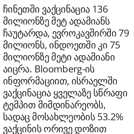
ჩინეთში ვაქცინაცია 136
მილიონზე მეტ ადამიანს
ჩაუტარდა, ევროკავშირში 79
მილიონს, ინდოეთში კი 75
მილიონზე მეტი ადამიანი
აიცრა. Bloomberg-ის
ინფორმაციით, ისრაელში
ვაქცინაცია ყველაზე სწრაფი
ტემპით მიმდინარეობს,
სადაც მოსახლეობის 53.2%
ვაქცინის ორივე დოზით