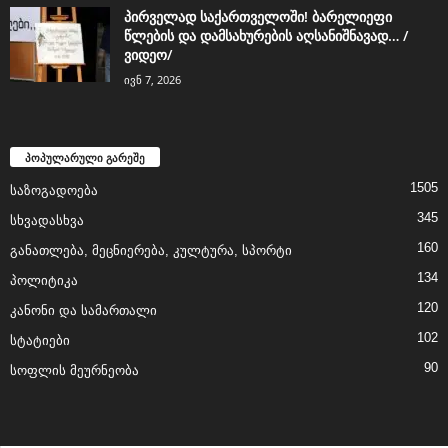
პირველად საქართველოში! ბარელიეფი
წლების და დამსახურების აღსანიშნავად… /
ვიდეო/
ივნ 7, 2026
პოპულარული გარეშე
1505
საზოგადოება
345
სხვადასხვა
160
განათლება, მეცნიერება, კულტურა, სპორტი
134
პოლიტიკა
120
კანონი და სამართალი
102
სტატიები
90
სოფლის მეურნეობა