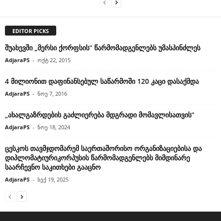
EDITOR PICKS
შუახევში „მერსი ქორფსის“ წარმომადგენლებს უმასპინძლეს
AdjaraPS
-
ოქტ 22, 2015
4 მილიონით დაფინანსებულ საწარმოში 120 კაცი დასაქმდა
AdjaraPS
-
ნოე 7, 2016
„ახალგაზრდების გაძლიერება მდგრადი მომავლისათვის“
AdjaraPS
-
ნოე 18, 2024
ცესკოს თავმჯდომარემ საერთაშორისო ორგანიზაციებისა და
დიპლომატიურიკორპუსის წარმომადგენლებს მიმდინარე
საარჩევნო საკითხები გააცნო
AdjaraPS
-
სექ 19, 2025