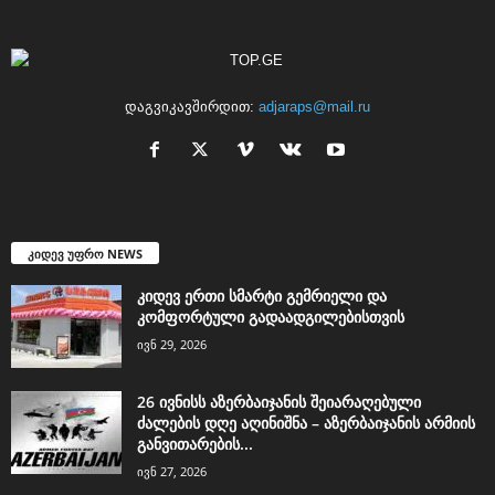
დაგვიკავშირდით:
adjaraps@mail.ru
კიდევ უფრო NEWS
კიდევ ერთი სმარტი გემრიელი და
კომფორტული გადაადგილებისთვის
ივნ 29, 2026
26 ივნისს აზერბაიჯანის შეიარაღებული
ძალების დღე აღინიშნა – აზერბაიჯანის არმიის
განვითარების...
ივნ 27, 2026