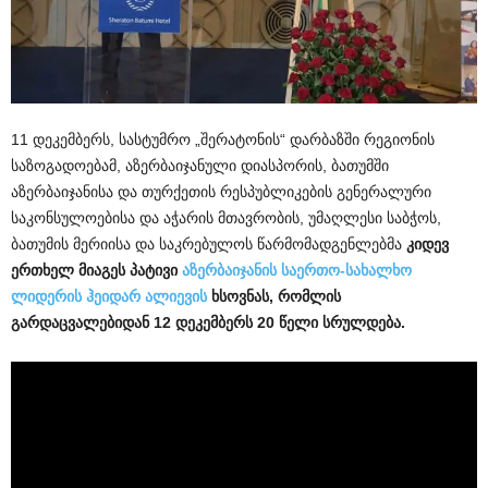
11 დეკემბერს, სასტუმრო „შერატონის“ დარბაზში რეგიონის
საზოგადოებამ, აზერბაიჯანული დიასპორის, ბათუმში
აზერბაიჯანისა და თურქეთის რესპუბლიკების გენერალური
საკონსულოებისა და აჭარის მთავრობის, უმაღლესი საბჭოს,
ბათუმის მერიისა და საკრებულოს წარმომადგენლებმა
კიდევ
ერთხელ მიაგეს პატივი
აზერბაიჯანის საერთო-სახალხო
ლიდერის ჰეიდარ ალიევის
ხსოვნას, რომლის
გარდაცვალებიდან 12 დეკემბერს 20 წელი სრულდება.