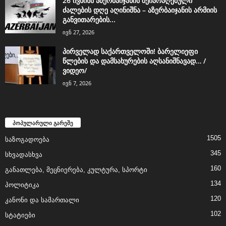
26 ივნისს აზერბაიჯანის შეიარაღებული
ძალების დღე აღინიშნა – აზერბაიჯანის არმიის
განვითარების...
ივნ 27, 2026
პირველად საქართველოში! ბარელიეფი
წლების და დამსახურების აღსანიშნავად… /
ვიდეო/
ივნ 7, 2026
პოპულარული გარეშე
1505
საზოგადოება
345
სხვადასხვა
160
განათლება, მეცნიერება, კულტურა, სპორტი
134
პოლიტიკა
120
კანონი და სამართალი
102
სტატიები