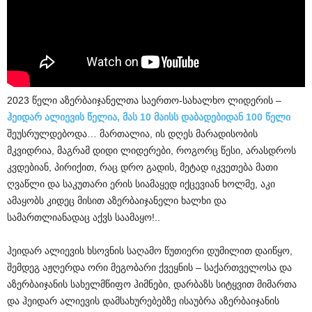
2023 წელი აზერბაიჯანელთა საერთო-სახალხო ლიდერის –
ჰეიდარ ალიევის წელია, მას 10 მაისს დაბადებიდან 100 წელი
შეუსრულდებოდა… მართალია, ის დღეს მარადისობის
მკვიდრია, მაგრამ დიდი ლიდერები, როგორც წესი, არასდროს
კვდებიან, პირიქით, რაც დრო გადის, მეტად იკვეთება მათი
ღვაწლი და საკუთარი ერის სიამაყედ იქცევიან ხოლმე, აკი
ამაყობს კიდეც მისით აზერბაიჯანელი ხალხი და
სამართლიანადაც აქვს საამაყო!..
ჰეიდარ ალიევის ხსოვნის საღამო წუთიერი დუმილით დაიწყო,
შემდეგ აჟღერდა ორი მეგობარი ქვეყნის – საქართველოსა და
აზერბაიჯანის სახელმწიფო ჰიმნები, დარბაზს სიტყვით მიმართა
და ჰეიდარ ალიევის დამსახურებებზე ისაუბრა აზერბაიჯანის