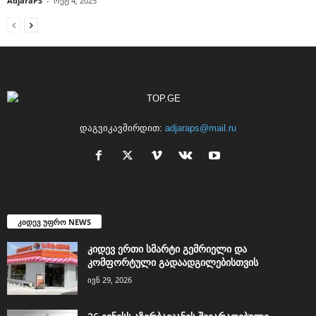
AdjaraPS
-
ოქტ 4, 2025
დაგვიკავშირდით:
adjaraps@mail.ru
კიდევ უფრო NEWS
კიდევ ერთი სმარტი გემრიელი და
კომფორტული გადაადგილებისთვის
ივნ 29, 2026