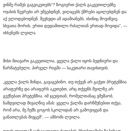
ვინმე რამეს გაგვიკეთებს”? ზოგიერთ ქალს გაკვეთილებზე
ოჯახის წევრები არ უშვებდნენ, ვიღაცებს ქმრები აცილებდნენ და
აქ ელოდებოდნენ. შევხვდი ამ ადამიანებს, ისინიც მოვიწვიე.
სხვათა შორის, ერთი დედამთილი რძალთან ერთად მოვიდა”, —
იხსენებს ლეილა.
მისი მთავარი გაკვეთილია, ყველა ქალი იყოს ბედნიერი და
წარმატებული, პირველ რიგში — საკუთარი თავისთვის.
„ყველა ქალს მინდა, გავაგებინო, თუ თქვენ არ გაქვთ პრეტენზია
არაფერზე და არაფერს აკეთებთ, არც თქვენს შვილზე არ
გექნებათ პრეტენზია. იმ ჯგუფთან, რომელთანაც ვმუშაობ,
ნამდვილად მივაღწიე ამას: ყველა ქალმა დარწმუნებით თქვა,
რომ არა, მე ჩემს გოგოს სკოლიდან არ გამოვიყვან და
განათლებას მივცემ“, — ამბობს ლეილა.