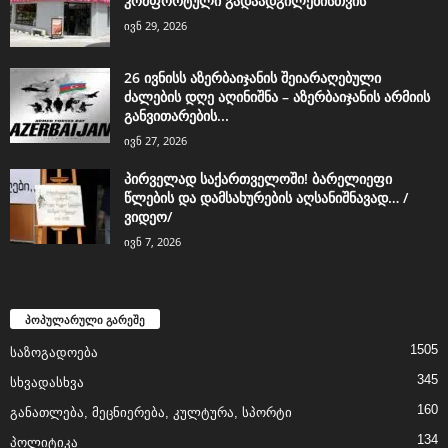
კომფორტული გადაადგილებისთვის
ივნ 29, 2026
26 ივნისს აზერბაიჯანის შეიარაღებული
ძალების დღე აღინიშნა – აზერბაიჯანის არმიის
განვითარების...
ივნ 27, 2026
პირველად საქართველოში! ბარელიეფი
წლების და დამსახურების აღსანიშნავად… /
ვიდეო/
ივნ 7, 2026
პოპულარული გარეშე
1505
საზოგადოება
345
სხვადასხვა
160
განათლება, მეცნიერება, კულტურა, სპორტი
134
პოლიტიკა