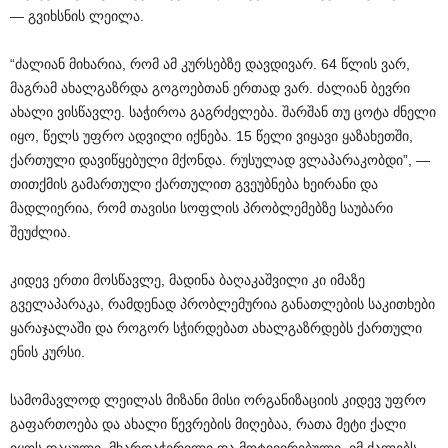
— გვიხსნის ლეილა.
“ძალიან მიხარია, რომ ამ კურსებზე დავდივარ. 64 წლის ვარ,
მაგრამ ახალგაზრდა გოგოებთან ერთად ვარ. ძალიან ბევრი
ახალი ვისწავლე. საჭიროა გაგრძელება. შარშან თუ ცოტა ძნელი
იყო, წელს უფრო ადვილი იქნება. 15 წელი ვიყავი ყაზახეთში,
ქართული დავიწყებული მქონდა. რუსულად ვლაპარაკობდი”, —
თითქმის გამართული ქართულით გვეუბნება ხეირანი და
მადლიერია, რომ თავისი სოფლის პრობლემებზე საუბარი
შეუძლია.
კიდევ ერთი მოსწავლე, მადინა ბაღაკაშვილი კი იმაზე
გველაპარაკა, რამდენად პრობლემურია განათლების საკითხები
ყარაჯალაში და როგორ სჭირდებათ ახალგაზრდებს ქართული
ენის კურსი.
სამომავლოდ ლეილას მიზანი მისი ორგანიზაციის კიდევ უფრო
გაფართოება და ახალი წევრების მიღებაა, რათა მეტი ქალი