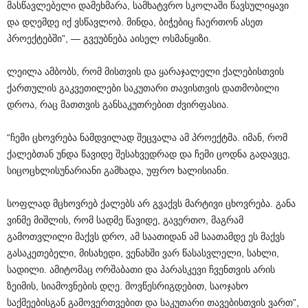
მასწავლებელი დამეხმარა, სამხატვრო სკოლაში წავსულიყავი
და დღემდე იქ ვსწავლობ. მინდა, ბიჭებიც ჩაერთონ ასეთ
პროექტებში”, — გვეუბნება აისელ ოსმანყიზი.
ლეილა ამბობს, რომ მისთვის და ყარაჯალელი ქალებისთვის
ქართულის გაკვეთილები საკუთარი თავისთვის დათმობილი
დროა, რაც მათთვის განსაკუთრებით ძვირფასია.
“ჩემი ცხოვრება ნამდვილად შეცვალა ამ პროექტმა. იმან, რომ
ქალებთან უნდა წავიდე შესახვედრად და ჩემი ცოდნა გადავცე,
სიცოცხლისუნარიანი გამხადა, უფრო ხალისიანი.
სოფლად მცხოვრებ ქალებს არ გვაქვს მარტივი ცხოვრება. განა
ვინმე მიშლის, რომ სადმე წავიდე, გავერთო, მაგრამ
გამოთვლილი მაქვს დრო, ამ საათიდან ამ საათამდე ეს მაქვს
გასაკეთებელი, მისახედი, ვენახში ვარ წასასვლელი, სახლი,
სადილი. ამიტომაც ორშაბათი და პარასკევი ჩვენთვის არის
ზეიმის, სიამოვნების დღე. მოვწესრიგდებით, საოჯახო
საქმეებისგან გამოვერთვებით და საკუთარი თავებისთვის ვართ”,