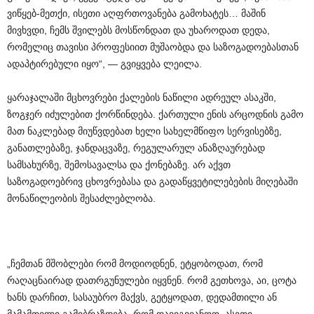
ვიწყებ-მეთქი, ისეთი აღფრთოვანება გამოხატეს… მაშინ
მივხვდი, ჩემს შვილებს მოსწონდათ და უხაროდათ დედა,
რომელიც თავისი პროფესიით მუშაობდა და საზოგადოებასთან
ადაპტირებული იყო“, — გვიყვება ლეილა.
ყარაჯალაში მცხოვრები ქალების ნაწილი ადრეულ ასაკში,
ზოგჯერ იძულებით ქორწინდება. ქართული ენის არცოდნის გამო
მათ ნაკლებად მიუწვდებათ ხელი სახელმწიფო სერვისებზე,
განათლებაზე, ჯანდაცვაზე, რეგულარულ ანაზღაურებად
სამსახურზე, შემოსავალსა და ქონებაზე. არ აქვთ
საზოგადოებრივ ცხოვრებასა და გადაწყვეტილებების მიღებაში
მონაწილეობის შესაძლებლობა.
„ჩემთან მშობლები რომ მოდიოდნენ, ეტყობოდათ, რომ
რაღაცნაირად დათრგუნულები იყვნენ. რომ გეთხოვა, აი, ცოტა
ხანს დარჩით, სასაუბრო მაქვს, გეტყოდათ, დედამთილი ან