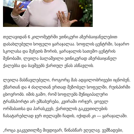
თელავიდან 6 კილომეტრში ეთნიკური აზერბაიჯანელებით
დასახლებული სოფელი ყარაჯალაა. სოფლის ცენტრში, საჯარო
სკოლასა და მეჩეთს შორის, ყარაჯალის სათემო ცენტრის
შენობაში, ლეილა ბალაშვილი ეთნიკურად აზერბაიჯანელ
ქალებსა და ბავშვებს ქართულ ენას ასწავლის.
ლეილა მასწავლებელი, როგორც მას ადგილობრივები იცნობენ,
ქმართან და 4 ძაღლთან ერთად მეზობელ სოფელში, რუისპირში
ცხოვრობს. იმის გამო, რომ სოფლებს მუნიციპალური
ტრანსპორტი არ ემსახურება, კვირაში ორჯერ, ყოველ
ორშაბათსა და პარასკევს, ქართულის გაკვეთილების
ჩასატარებლად ჯერ თელავში ჩადის, იქიდან კი — ყარაჯალაში.
„როცა გაკვეთილზე მივდივარ, წინასწარ ვღელავ. ვემზადები,