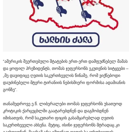
“ამერიკის შეერთებული შტატების ერთ-ერთ დამფუძნებელ მამას
და ყოფილ პრეზიდენტს, თომას ჯეფერსონს ეკუთვნის სიტყვები –
„მე დავიფიცე ღვთის საკურთხევლის წინაშე, რომ ვიქნებოდი
დაუძინებელი მტერი ტირანიის ნებისმიერი ფორმისა ადამიანის
გონზე“.
თანამედროვე ე.წ. ლიბერალები თომას ჯეფერსონს უსათუოდ
კრიტიკის ქარცეცხლში გაატარებდნენ და დაგმობდნენ
იმისათვის, რომ საკუთარი ფიცის გასამყარებლად ღვთის
საკურთხეველი ახსენა. მეტიც, ისინი ჯეფერსონს მტრადაც კი