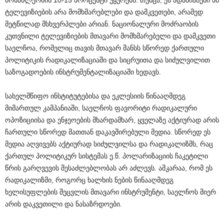
მოსახლეობის 10-15 პროცენტი უყურებს. თუმცა, ეს ადამიანები ამ
ტელევიზიების არა მომხმარებლები და დამკვეთები, არამედ
მეტწილად მსხვერპლები არიან. ნაციონალური მოძრაობის
კუთვნილი ტელევიზიების მთავარი მომხმარებელი და დამკვეთი
საელჩოა, რომელიც თავის მთავარ შანსს სწორედ ქართული
პოლიტიკის რადიკალიზაციაში და სიცრუითა და სიძულვილით
საზოგადოების ინსტრუმენტალიზაციაში ხედავს.
სახელმწიფო ინსტიტუტებისა და ეკლესიის წინააღმდეგ
მიმართულ კამპანიაში, საელჩოს ფავორიტი რადიკალური
ოპოზიციისა და ენჯეოების მხარდამხარ, ყველაზე აქტიურად არის
ჩართული სწორედ მათთან დაკავშირებული მედია. სწორედ ეს
მედია აღვივებს აქტიურად სიძულვილსა და რადიკალიზმს, რაც
ქართულ პოლიტიკურ სისტემას ე.წ. პოლარიზაციის ჩაკეტილი
წრის გარღვევის შესაძლებლობას არ აძლევს. აშკარაა, რომ ეს
რადიკალიზმი, როგორც ხალხის ნების წინააღმდეგ
ხელისუფლების შეცვლის მთავარი ინსტრუმენტი, საელჩოს მიერ
არის დაკვეთილი და ნასაზრდოები.