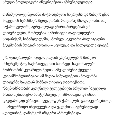
სრული პოლიტიკური ინტერვენციის უზრუნველყოფაა.
თანამედროვე მედიაში მოჭარბებული სიცრუისა და ზიზღის ენის
აღკვეთის ნებისმიერ მცდელობას, როგორც მსოფლიოში, ისე
საქართველოში, აგრესიულად უპირისპირდებიან ე.წ.
ლიბერალები, რომლებიც გამოხატვის თავისუფლების
საფარქვეშ, სინამდვილეში, სწორედ საკუთარი პოლიტიკური
ჰეგემონიის მთავარ იარაღს – სიცრუესა და სიძულვილს იცავენ.
ე.წ. ლიბერალური იდეოლოგიის გავრცელების მთავარ
ინსტრუმენტად საქართველოში სწორედ “ნაციონალური
მოძრაობის” კუთვნილი მედია საშუალებებია ქცეული.
„დესამშობლოიზაცია“ ამ მედია საშუალებების მთავარმა
ლიდერმა საკუთარ მიზნად ღიადაც დააფიქსირა.
“ნაცმოძრაობის” კუთვნილი ტელევიზიები სრულად ჩაკეტილი
არიან ნებისმიერი ალტერნატიული აზრისთვის და ისინი
დაუფარავად ებრძვიან ყველაფერ ქართულს, განსაკუთრებით კი
– სახელმწიფო ინტიტუტებსა და ეკლესიას, აგრესიულად
ცდილობენ, დანერგონ იმგვარი აზროვნება და