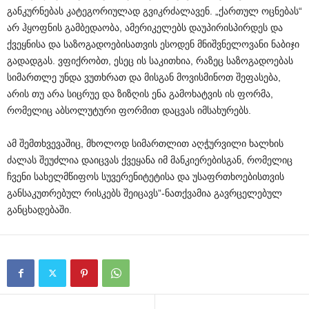
განკურნებას კატეგორიულად გვიკრძალავენ. „ქართულ ოცნებას“
არ ჰყოფნის გამბედაობა, ამერიკელებს დაუპირისპირდეს და
ქვეყნისა და საზოგადოებისათვის ესოდენ მნიშვნელოვანი ნაბიჯი
გადადგას. ვფიქრობთ, ესეც ის საკითხია, რაზეც საზოგადოებას
სიმართლე უნდა ვუთხრათ და მისგან მოვისმინოთ შეფასება,
არის თუ არა სიცრუე და ზიზღის ენა გამოხატვის ის ფორმა,
რომელიც აბსოლუტური ფორმით დაცვას იმსახურებს.
ამ შემთხვევაშიც, მხოლოდ სიმართლით აღჭურვილი ხალხის
ძალას შეუძლია დაიცვას ქვეყანა იმ მანკიერებისგან, რომელიც
ჩვენი სახელმწიფოს სუვერენიტეტისა და უსაფრთხოებისთვის
განსაკუთრებულ რისკებს შეიცავს”-ნათქვამია გავრცელებულ
განცხადებაში.