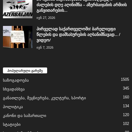
ძალების დღე აღინიშნა – აზერბაიჯანის არმიის
განვითარების...
ივნ 27, 2026
პირველად საქართველოში! ბარელიეფი
წლების და დამსახურების აღსანიშნავად… /
ვიდეო/
ივნ 7, 2026
პოპულარული გარეშე
1505
საზოგადოება
345
სხვადასხვა
160
განათლება, მეცნიერება, კულტურა, სპორტი
134
პოლიტიკა
120
კანონი და სამართალი
102
სტატიები