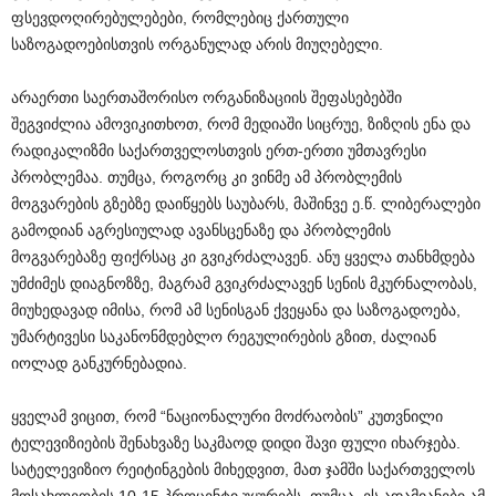
ფსევდოღირებულებები, რომლებიც ქართული
საზოგადოებისთვის ორგანულად არის მიუღებელი.
არაერთი საერთაშორისო ორგანიზაციის შეფასებებში
შეგვიძლია ამოვიკითხოთ, რომ მედიაში სიცრუე, ზიზღის ენა და
რადიკალიზმი საქართველოსთვის ერთ-ერთი უმთავრესი
პრობლემაა. თუმცა, როგორც კი ვინმე ამ პრობლემის
მოგვარების გზებზე დაიწყებს საუბარს, მაშინვე ე.წ. ლიბერალები
გამოდიან აგრესიულად ავანსცენაზე და პრობლემის
მოგვარებაზე ფიქრსაც კი გვიკრძალავენ. ანუ ყველა თანხმდება
უმძიმეს დიაგნოზზე, მაგრამ გვიკრძალავენ სენის მკურნალობას,
მიუხედავად იმისა, რომ ამ სენისგან ქვეყანა და საზოგადოება,
უმარტივესი საკანონმდებლო რეგულირების გზით, ძალიან
იოლად განკურნებადია.
ყველამ ვიცით, რომ “ნაციონალური მოძრაობის” კუთვნილი
ტელევიზიების შენახვაზე საკმაოდ დიდი შავი ფული იხარჯება.
სატელევიზიო რეიტინგების მიხედვით, მათ ჯამში საქართველოს