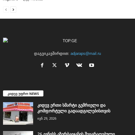
დაგვიკავშირდით:
adjaraps@mail.ru
კიდევ უფრო NEWS
კიდევ ერთი სმარტი გემრიელი და
კომფორტული გადაადგილებისთვის
ივნ 29, 2026
26 ივნისს აზერბაიჯანის შეიარაღებული