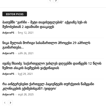
EDITOR PICKS
ბათუმში “გირჩი – მეტი თავისუფლების” აქციაზე სუს-ის
შენობებთან 2 ადამიანი დააკავეს
AdjaraPS
-
ნოე 12, 2021
ნიკა მელიას მორიგი სასამართლო პროცესი 29 აპრილს
გაიმართება…
AdjaraPS
-
აპრ 26, 2021
ივანე ჩხაიძე: საქართველო უახლეს დღეებში დაიწყებს 12 წლის
ზემოთ ასაკის ბავშვების ვაქცინაციას
AdjaraPS
-
სექ 29, 2021
რა აინტერესებთ ქართველ პაციენტებს თურქეთის წამყვანი
კლინიკების ექიმებისგან?! /ვიდეო/
AdjaraPS
-
თებ 28, 2025