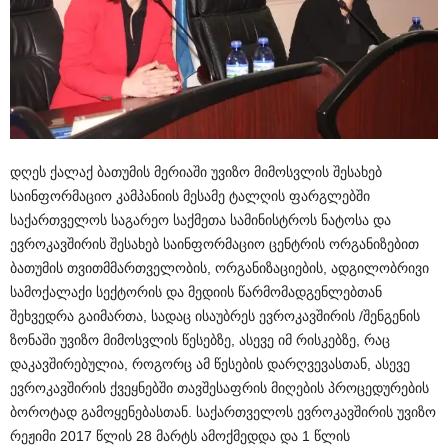
დღეს ქალაქ ბათუმის მერიაში უვიზო მიმოსვლის შესახებ
საინფორმაციო კამპანიის მესამე ტალღის ფარგლებში
საქართველოს საგარეო საქმეთა სამინისტროს ნატოსა და
ევროკავშირის შესახებ საინფორმაციო ცენტრის ორგანიზებით
ბათუმის თვითმმართველობის, ორგანიზაციების, ადგილობრივი
სამოქალაქი სექტორის და მედიის წარმომადგენლებთან
შეხვედრა გაიმართა, სადაც ისაუბრეს ევროკავშირის /შენგენის
ზონაში უვიზო მიმოსვლის წესებზე, ასევე იმ რისკებზე, რაც
დაკავშირებულია, როგორც ამ წესების დარღვევასთან, ასევე
ევროკავშირის ქვეყნებში თავშესაფრის მიღების პროცედურების
ბოროტად გამოყენებასთან. საქართველოს ევროკავშირის უვიზო
რეჟიმი 2017 წლის 28 მარტს ამოქმედდა და 1 წლის