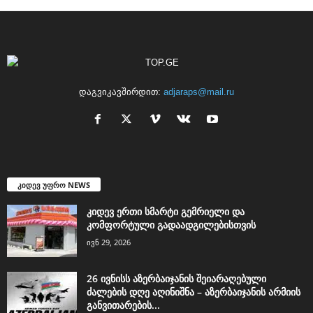
დაგვიკავშირდით:
adjaraps@mail.ru
კიდევ უფრო NEWS
კიდევ ერთი სმარტი გემრიელი და
კომფორტული გადაადგილებისთვის
ივნ 29, 2026
26 ივნისს აზერბაიჯანის შეიარაღებული
ძალების დღე აღინიშნა – აზერბაიჯანის არმიის
განვითარების...