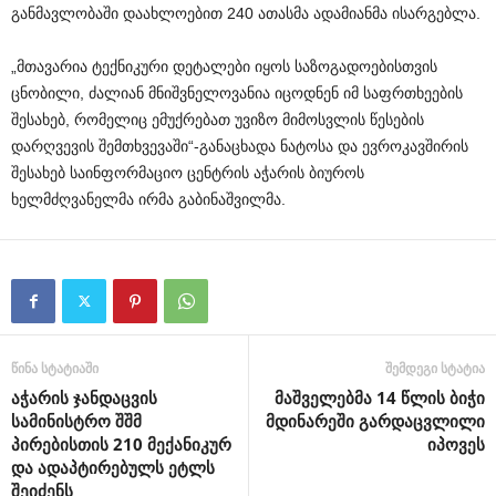
განმავლობაში დაახლოებით 240 ათასმა ადამიანმა ისარგებლა.
„მთავარია ტექნიკური დეტალები იყოს საზოგადოებისთვის
ცნობილი, ძალიან მნიშვნელოვანია იცოდნენ იმ საფრთხეების
შესახებ, რომელიც ემუქრებათ უვიზო მიმოსვლის წესების
დარღვევის შემთხვევაში“-განაცხადა ნატოსა და ევროკავშირის
შესახებ საინფორმაციო ცენტრის აჭარის ბიუროს
ხელმძღვანელმა ირმა გაბინაშვილმა.
წინა სტატიაში
შემდეგი სტატია
აჭარის ჯანდაცვის
მაშველებმა 14 წლის ბიჭი
სამინისტრო შშმ
მდინარეში გარდაცვლილი
პირებისთის 210 მექანიკურ
იპოვეს
და ადაპტირებულს ეტლს
შეიძენს