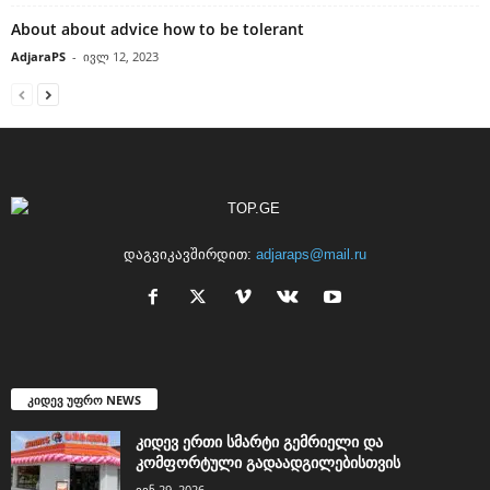
About about advice how to be tolerant
AdjaraPS
-
ივლ 12, 2023
დაგვიკავშირდით:
adjaraps@mail.ru
კიდევ უფრო NEWS
კიდევ ერთი სმარტი გემრიელი და
კომფორტული გადაადგილებისთვის
ივნ 29, 2026