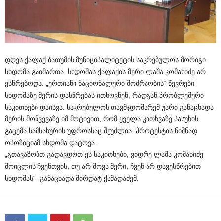
დღეს ქალაქ ბათუმის მუნიციპალიტეტის საკრებულოს მორიგი
სხდომა გაიმართა. სხდომას ქალაქის მერი ლაშა კომახიძე არ
ესწრებოდა. „ერთიანი ნაციონალური მოძრაობის“ წევრები
სხდომაზე მერის დასწრებას ითხოვნენ, რადგან პრობლემური
საკითხები დაისვა. საკრებულოს თავმჯდომარემ უარი განაცხადა
მერის მოწვევაზე იმ მოტივით, რომ ყველა კითხვაზე პასუხის
გაცემა სამსახურის უფროსსაც შეუძლია. პროტესტის ნიშნად
ოპოზიციამ სხდომა დატოვა.
„გთავაზობთ გადავდოთ ეს საკითხები, ვიდრე ლაშა კომახიძე
მოიცლის ჩვენთვის, თუ არ მოვა მერი, ჩვენ არ დავესწრებით
სხდომას“ -განაცხადა მირდატ ქამადაძემ.