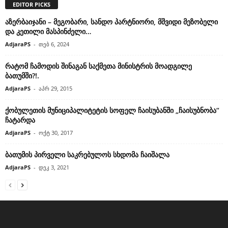
EDITOR PICKS
აზერბაიჯანი – მეგობარი, სანდო პარტნიორი, მშვიდი მეზობელი
და კეთილი მასპინძელი…
AdjaraPS
-
თებ 6, 2024
რატომ ჩამოდის შინაგან საქმეთა მინისტრის მოადგილე
ბათუმში?!.
AdjaraPS
-
აპრ 29, 2015
ქობულეთის მუნიციპალიტეტის სოფელ ჩაისუბანში „ჩაისუბნობა“
ჩატარდა
AdjaraPS
-
ოქტ 30, 2017
ბათუმის პირველი საკრებულოს სხდომა ჩაიშალა
AdjaraPS
-
დეკ 3, 2021