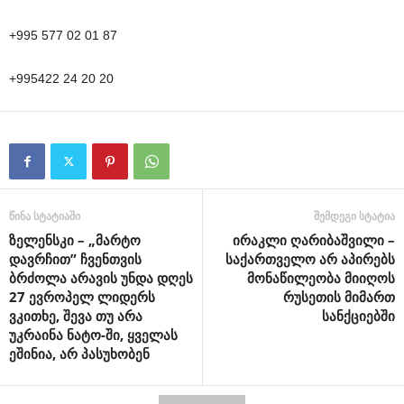
+995 577 02 01 87
+995422 24 20 20
წინა სტატიაში
შემდეგი სტატია
ზელენსკი – „მარტო
ირაკლი ღარიბაშვილი –
დავრჩით” ჩვენთვის
საქართველო არ აპირებს
ბრძოლა არავის უნდა დღეს
მონაწილეობა მიიღოს
27 ევროპელ ლიდერს
რუსეთის მიმართ
ვკითხე, შევა თუ არა
სანქციებში
უკრაინა ნატო-ში, ყველას
ეშინია, არ პასუხობენ