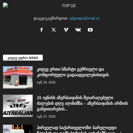
დაგვიკავშირდით:
adjaraps@mail.ru
კიდევ უფრო NEWS
კიდევ ერთი სმარტი გემრიელი და
კომფორტული გადაადგილებისთვის
ივნ 29, 2026
26 ივნისს აზერბაიჯანის შეიარაღებული
ძალების დღე აღინიშნა – აზერბაიჯანის არმიის
განვითარების...
ივნ 27, 2026
პირველად საქართველოში! ბარელიეფი