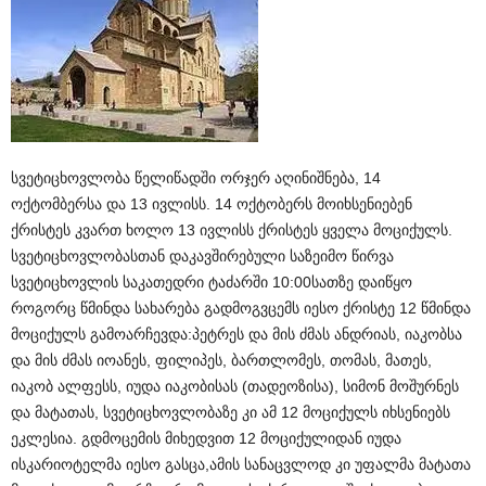
სვეტიცხოვლობა წელიწადში ორჯერ აღინიშნება, 14
ოქტომბერსა და 13 ივლისს. 14 ოქტობერს მოიხსენიებენ
ქრისტეს კვართ ხოლო 13 ივლისს ქრისტეს ყველა მოციქულს.
სვეტიცხოვლობასთან დაკავშირებული საზეიმო წირვა
სვეტიცხოვლის საკათედრი ტაძარში 10:00სათზე დაიწყო
როგორც წმინდა სახარება გადმოგვცემს იესო ქრისტე 12 წმინდა
მოციქულს გამოარჩევდა:პეტრეს და მის ძმას ანდრიას, იაკობსა
და მის ძმას იოანეს, ფილიპეს, ბართლომეს, თომას, მათეს,
იაკობ ალფესს, იუდა იაკობისას (თადეოზისა), სიმონ მოშურნეს
და მატათას, სვეტიცხოვლობაზე კი ამ 12 მოციქულს იხსენიებს
ეკლესია. გდმოცემის მიხედვით 12 მოციქულიდან იუდა
ისკარიოტელმა იესო გასცა,ამის სანაცვლოდ კი უფალმა მატათა