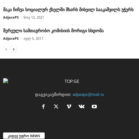
მაკა ჩიჩუა სოციალურ ქსელში მხარს მიხეილ სააკაშვილს უჭერს
AdjaraPS
-
ნოე 12, 2021
შერეული სამთავრობო კომისიის მორიგი სხდომა
AdjaraPS
-
ივლ 5, 2017
დაგვიკავშირდით:
adjaraps@mail.ru
კიდევ უფრო NEWS