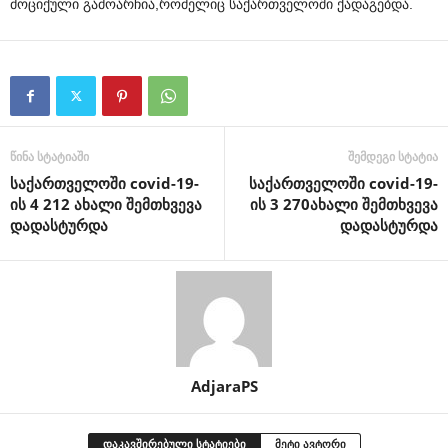
მოციქული გამოარჩია,რომელიც საქართველოში ქადაგებდა.
წინა სტატიაში
შემდეგი სტატია
საქართველოში covid-19-
საქართველოში covid-19-
ის 4 212 ახალი შემთხვევა
ის 3 270ახალი შემთხვევა
დადასტურდა
დადასტურდა
AdjaraPS
დაკავშირებული სტატიები
მეტი ავტორი