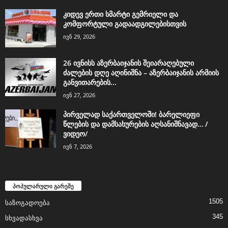
კიდევ ერთი სმარტი გემრიელი და
კომფორტული გადაადგილებისთვის
ივნ 29, 2026
26 ივნისს აზერბაიჯანის შეიარაღებული
ძალების დღე აღინიშნა – აზერბაიჯანის არმიის
განვითარების...
ივნ 27, 2026
პირველად საქართველოში! ბარელიეფი
წლების და დამსახურების აღსანიშნავად… /
ვიდეო/
ივნ 7, 2026
პოპულარული გარეშე
1505
საზოგადოება
345
სხვადასხვა