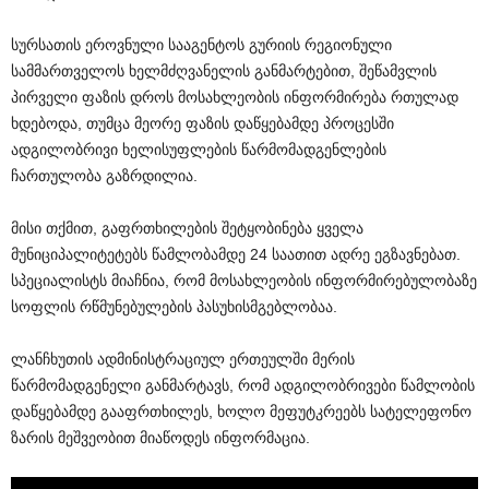
სურსათის ეროვნული სააგენტოს გურიის რეგიონული
სამმართველოს ხელმძღვანელის განმარტებით, შეწამვლის
პირველი ფაზის დროს მოსახლეობის ინფორმირება რთულად
ხდებოდა, თუმცა მეორე ფაზის დაწყებამდე პროცესში
ადგილობრივი ხელისუფლების წარმომადგენლების
ჩართულობა გაზრდილია.
მისი თქმით, გაფრთხილების შეტყობინება ყველა
მუნიციპალიტეტებს წამლობამდე 24 საათით ადრე ეგზავნებათ.
სპეციალისტს მიაჩნია, რომ მოსახლეობის ინფორმირებულობაზე
სოფლის რწმუნებულების პასუხისმგებლობაა.
ლანჩხუთის ადმინისტრაციულ ერთეულში მერის
წარმომადგენელი განმარტავს, რომ ადგილობრივები წამლობის
დაწყებამდე გააფრთხილეს, ხოლო მეფუტკრეებს სატელეფონო
ზარის მეშვეობით მიაწოდეს ინფორმაცია.