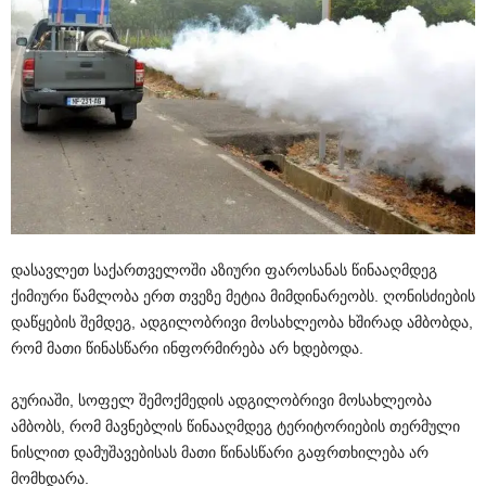
დასავლეთ საქართველოში აზიური ფაროსანას წინააღმდეგ
ქიმიური წამლობა ერთ თვეზე მეტია მიმდინარეობს. ღონისძიების
დაწყების შემდეგ, ადგილობრივი მოსახლეობა ხშირად ამბობდა,
რომ მათი წინასწარი ინფორმირება არ ხდებოდა.
გურიაში, სოფელ შემოქმედის ადგილობრივი მოსახლეობა
ამბობს, რომ მავნებლის წინააღმდეგ ტერიტორიების თერმული
ნისლით დამუშავებისას მათი წინასწარი გაფრთხილება არ
მომხდარა.