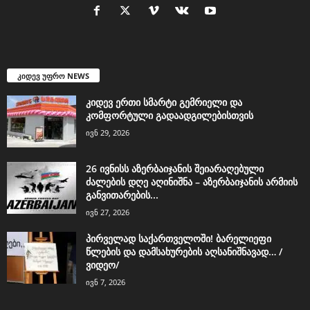
კიდევ უფრო NEWS
კიდევ ერთი სმარტი გემრიელი და
კომფორტული გადაადგილებისთვის
ივნ 29, 2026
26 ივნისს აზერბაიჯანის შეიარაღებული
ძალების დღე აღინიშნა – აზერბაიჯანის არმიის
განვითარების...
ივნ 27, 2026
პირველად საქართველოში! ბარელიეფი
წლების და დამსახურების აღსანიშნავად… /
ვიდეო/
ივნ 7, 2026