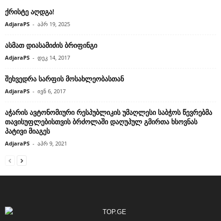
ქრისტე აღდგა!
AdjaraPS
-
აპრ 19, 2025
ასმათ დიასამიძის ბრიფინგი
AdjaraPS
-
დეკ 14, 2017
შეხვედრა სარფის მოსახლეობასთან
AdjaraPS
-
ივნ 6, 2017
აჭარის ავტონომიური რესპუბლიკის უმაღლესი საბჭოს წევრებმა
თავისუფლებისთვის ბრძოლაში დაღუპულ გმირთა ხსოვნას
პატივი მიაგეს
AdjaraPS
-
აპრ 9, 2021