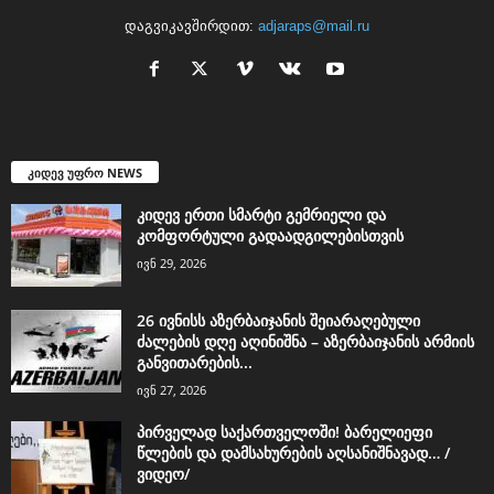
დაგვიკავშირდით:
adjaraps@mail.ru
კიდევ უფრო NEWS
კიდევ ერთი სმარტი გემრიელი და
კომფორტული გადაადგილებისთვის
ივნ 29, 2026
26 ივნისს აზერბაიჯანის შეიარაღებული
ძალების დღე აღინიშნა – აზერბაიჯანის არმიის
განვითარების...
ივნ 27, 2026
პირველად საქართველოში! ბარელიეფი
წლების და დამსახურების აღსანიშნავად… /
ვიდეო/