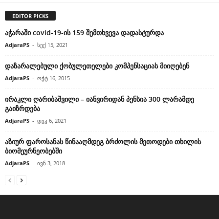
EDITOR PICKS
აჭარაში covid-19-ის 159 შემთხვევა დადასტურდა
AdjaraPS
-
სექ 15, 2021
დაზარალებული ქობულეთელები კომპენსაციას მიიღებენ
AdjaraPS
-
ოქტ 16, 2015
ირაკლი ღარიბაშვილი – იანვირიდან პენსია 300 ლარამდე
გაიზრდება
AdjaraPS
-
დეკ 6, 2021
აზიურ ფაროსანას წინააღმდეგ ბრძოლის მეთოდები თხილის
ბიომეურნეობებში
AdjaraPS
-
ივნ 3, 2018