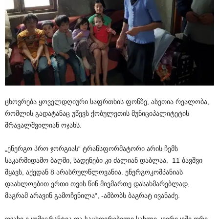
ცხოვრება ყოველდღიური საფრთხის ფონზე, ასეთია რეალობა,
რომლის გადატანაც უწევს ქობულეთის მუნიციპალიტეტის
მრავალშვილიან ოჯახს.
„ენერგო პრო ჯორგიას“ ტრანსფორმატორი არის ჩემს
საკარმიდამო ბაღში, სადენები კი ძალიან დაბლაა. 11 ბავშვი
მყავს, აქედან 8 არასრულწლოვანია. ენერგოკომპანიას
დაახლოებით ერთი თვის წინ მივმართე დასახმარებლად,
მაგრამ არავინ გამოჩენილა“, -ამბობს ბაგრატ ივანაძე.