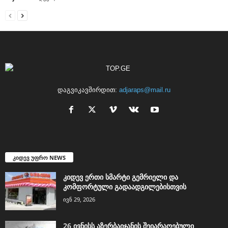
დაგვიკავშირდით:
adjaraps@mail.ru
კიდევ უფრო NEWS
კიდევ ერთი სმარტი გემრიელი და
კომფორტული გადაადგილებისთვის
ივნ 29, 2026
26 ივნისს აზერბაიჯანის შეიარაღებული