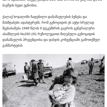
ბავშვის ბედი უცნობია.
ქალაქ ხოჯალიში ჩადენილი დანაშაულების ბუნება და
მასშტაბები ადასტურებს, რომ გენოციდის ეს აქტი სრულად
შეესაბამება 1948 წლის 9 დეკემბრის გაეროს გენერალური
ასამბლეის No260 (III) რეზოლუციით მიღებული გენოციდის
დანაშაულის პრევენციისა და დასჯის კონვენციაში გამოთქმულ
განმარტებას.