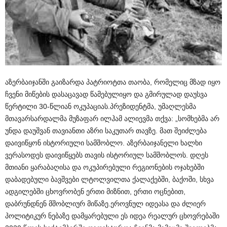
აზერბაიჯანში გაიზარდა პატრიოტთა თაობა, რომელიც მზად იყო
ჩვენი მიწების დასაცავად წამებულიყო და გმირულად დაუსვა
წერტილი 30-წლიან ოკუპაციას.პრეზიდენტმა, უმაღლესმა
მთავარსარდალმა მუზაფარ ილჰამ ალიევმა თქვა: „სომხებმა არ
უნდა დაუშვან თავიანთი აზრი საკუთარ თავზე. მათ შეიძლება
დაივიწყონ ისტორიული სამშობლო. აზერბაიჯანელი ხალხი
ვერასოდეს დაივიწყებს თავის ისტორიულ სამშობლოს. დღეს
მთიანი ყარაბაღისა და ოკუპირებული რეგიონების ოჯახებში
დაბადებული ბავშვები ლტოლვილთა ქალაქებში, ბაქოში, სხვა
ადგილებში ცხოვრობენ ერთი მიზნით, ერთი ოცნებით,
დაბრუნდნენ მშობლიურ მიწაზე.ეროვნულ იდეასა და ძლიერ
პოლიტიკურ ნებაზე დამყარებული ეს იდეა რეალურ ცხოვრებაში