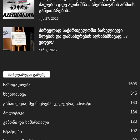
ძალების დღე აღინიშნა – აზერბაიჯანის არმიის
განვითარების...
ივნ 27, 2026
პირველად საქართველოში! ბარელიეფი
წლების და დამსახურების აღსანიშნავად… /
ვიდეო/
ივნ 7, 2026
პოპულარული გარეშე
1505
საზოგადოება
345
სხვადასხვა
160
განათლება, მეცნიერება, კულტურა, სპორტი
134
პოლიტიკა
120
კანონი და სამართალი
102
სტატიები