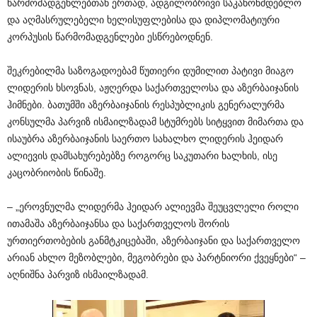
წარმომადგენლებთან ერთად, ადგილობრივი საკანონმდებლო
და აღმასრულებელი ხელისუფლებისა და დიპლომატიური
კორპუსის წარმომადგენლები ესწრებოდნენ.
შეკრებილმა საზოგადოებამ წუთიერი დუმილით პატივი მიაგო
ლიდერის ხსოვნას, აჟღერდა საქართველოსა და აზერბაიჯანის
ჰიმნები. ბათუმში აზერბაიჯანის რესპუბლიკის გენერალურმა
კონსულმა პარვიზ ისმაილზადამ სტუმრებს სიტყვით მიმართა და
ისაუბრა აზერბაიჯანის საერთო სახალხო ლიდერის ჰეიდარ
ალიევის დამსახურებებზე როგორც საკუთარი ხალხის, ისე
კაცობრიობის წინაშე.
– „ეროვნულმა ლიდერმა ჰეიდარ ალიევმა შეუცვლელი როლი
ითამაშა აზერბაიჯანსა და საქართველოს შორის
ურთიერთობების განმტკიცებაში, აზერბაიჯანი და საქართველო
არიან ახლო მეზობლები, მეგობრები და პარტნიორი ქვეყნები“ –
აღნიშნა პარვიზ ისმაილზადამ.