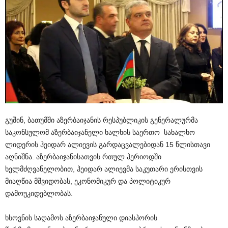
გუშინ, ბათუმში აზერბაიჯანის რესპუბლიკის გენერალურმა
საკონსულომ აზერბაიჯანელი ხალხის საერთო სახალხო
ლიდერის ჰეიდარ ალიევის გარდაცვალებიდან 15 წლისთავი
აღნიშნა. აზერბაიჯანისათვის რთულ პერიოდში
ხელმძღვანელობით, ჰეიდარ ალიევმა საკუთარი ერისთვის
მიაღწია მშვიდობას, ეკონომიკურ და პოლიტიკურ
დამოუკიდებლობას.
ხსოვნის საღამოს აზერბაიჯანული დიასპორის