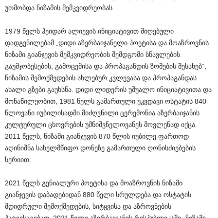
უთმობდა ნიზამის მემკვიდრეობას.
1979 წელს ჰეიდარ ალიევის ინიციატივით მიღებული
დადგენილებამ „დიდი აზერბაიჯანელი პოეტისა და მოაზროვნის
ნიზამი გიანჯევის მემკვიდრეობის შემდგომი სწავლების
გაუმჯობესების, გამოცემისა და პროპაგანდის ზომების შესახებ“,
ნიზამის შემოქმედების ახლებურ კვლევასა და პროპაგანდას
ახალი გზები გაუხსნა. დიდი ლიდერის უშუალო ინიციატივითა და
მონაწილეობით, 1981 წელს გამართული უკვდავი ოსტატის 840-
წლოვანი იუბილისადმი მიძღვნილი ცერემონია აზერბაიჯანის
კულტურული ცხოვრების უმნიშვნელოვანეს მოვლენად იქცა.
2011 წელს, ნიზამი გიანჯევის 870 წლის იუბილე ფართოდ
აღინიშნა სახელმწიფო დონეზე გამართული ღონისძიებების
სერიით.
2021 წელს გენიალური პოეტისა და მოაზროვნის ნიზამი
გიანჯევის დაბადებიდან 880 წელი სრულდება და ოსტატის
მდიდრული შემოქმედების, სიტყვისა და აზროვნების