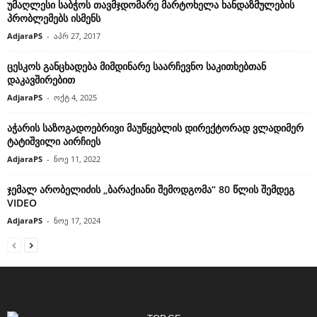
უმაღლესი საბჭოს თავმჯდომარე მარტოხელა ხანდაზმულების
პრობლემებს ისმენს
AdjaraPS
-
აპრ 27, 2017
ცესკოს განცხადება მიმდინარე საარჩევნო საკითხებთან
დაკავშირებით
AdjaraPS
-
ოქტ 4, 2025
აჭარის საზოგადოებრივი მაუწყებლის დირექტორად ვლადიმერ
ტატიშვილი აირჩიეს
AdjaraPS
-
ნოე 11, 2022
ჯემალ არობელიძის „ბარაქიანი შემოდგომა“ 80 წლის შემდეგ
VIDEO
AdjaraPS
-
ნოე 17, 2024