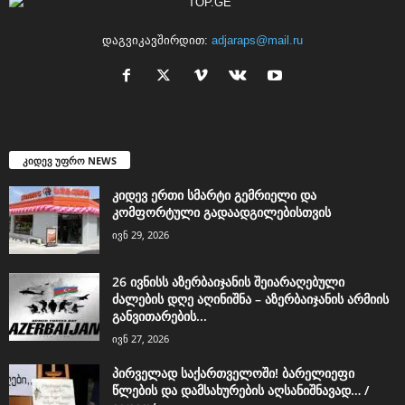
დაგვიკავშირდით:
adjaraps@mail.ru
კიდევ უფრო NEWS
კიდევ ერთი სმარტი გემრიელი და
კომფორტული გადაადგილებისთვის
ივნ 29, 2026
26 ივნისს აზერბაიჯანის შეიარაღებული
ძალების დღე აღინიშნა – აზერბაიჯანის არმიის
განვითარების...
ივნ 27, 2026
პირველად საქართველოში! ბარელიეფი
წლების და დამსახურების აღსანიშნავად… /