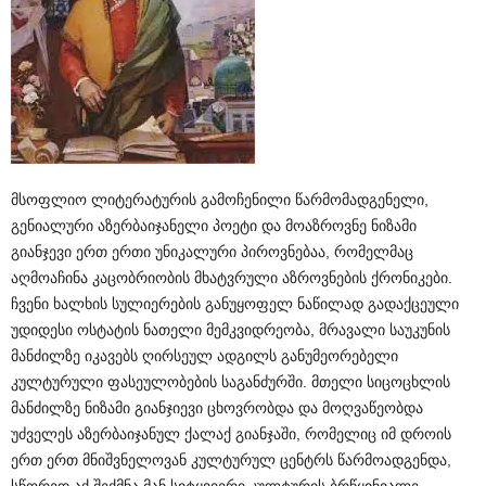
მსოფლიო ლიტერატურის გამოჩენილი წარმომადგენელი,
გენიალური აზერბაიჯანელი პოეტი და მოაზროვნე ნიზამი
გიანჯევი ერთ ერთი უნიკალური პიროვნებაა, რომელმაც
აღმოაჩინა კაცობრიობის მხატვრული აზროვნების ქრონიკები.
ჩვენი ხალხის სულიერების განუყოფელ ნაწილად გადაქცეული
უდიდესი ოსტატის ნათელი მემკვიდრეობა, მრავალი საუკუნის
მანძილზე იკავებს ღირსეულ ადგილს განუმეორებელი
კულტურული ფასეულობების საგანძურში. მთელი სიცოცხლის
მანძილზე ნიზამი გიანჯიევი ცხოვრობდა და მოღვაწეობდა
უძველეს აზერბაიჯანულ ქალაქ გიანჯაში, რომელიც იმ დროის
ერთ ერთ მნიშვნელოვან კულტურულ ცენტრს წარმოადგენდა,