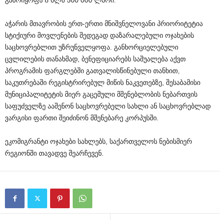
გამოიყოფა 8 მლნ 500 000 ლარი.
აჭარის მთავრობის ერთ-ერთი მნიშვნელოვანი პრიორიტეტია
სტიქიური მოვლენების შედეგად დაზარალებული ოჯახების
საცხოვრებლით უზრუნველყოფა. განხორციელებული
ცვლილების თანახმად, ბენეფიციარებს საშუალება აქვთ
პროგრამის ფარგლებში გათვალისწინებული თანხით,
საკუთრებაში რეგისტრირებულ მიწის ნაკვეთებზე, შესაბამისი
მუნიციპალიტეტის მიერ გაცემული მშენებლობის ნებართვის
საფუძველზე ააშენონ საცხოვრებელი სახლი ან საცხოვრებლად
ვარგისი ფართი შეიძინონ მშენებარე კორპუსში.
ეკომიგრანტი ოჯახები სახლებს, საქართველოს ნებისმიერ
რეგიონში თავადვე შეარჩევენ.