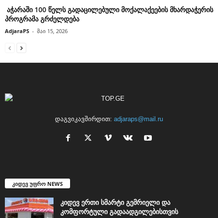
აჭარაში 100 წელს გადაცილებული მოქალაქეების მხარდაჭერის
პროგრამა გრძელდება
AdjaraPS
-
მაი 15, 2026
დაგვიკავშირდით:
adjaraps@mail.ru
კიდევ უფრო NEWS
კიდევ ერთი სმარტი გემრიელი და
კომფორტული გადაადგილებისთვის