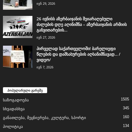
ივნ 29, 2026
26 ივნისს აზერბაიჯანის შეიარაღებული
ძალების დღე აღინიშნა – აზერბაიჯანის არმიის
განვითარების...
ივნ 27, 2026
პირველად საქართველოში! ბარელიეფი
წლების და დამსახურების აღსანიშნავად… /
ვიდეო/
ივნ 7, 2026
პოპულარული გარეშე
1505
საზოგადოება
345
სხვადასხვა
160
განათლება, მეცნიერება, კულტურა, სპორტი
134
პოლიტიკა