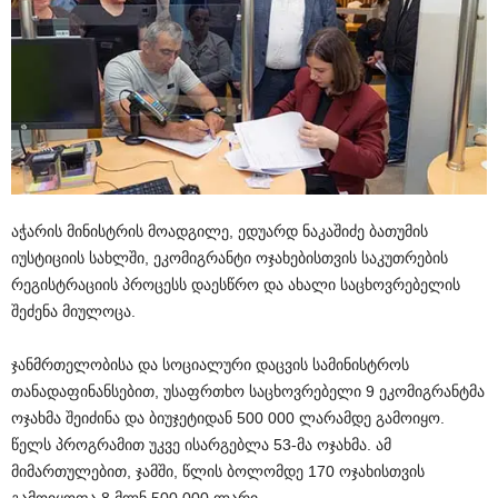
აჭარის მინისტრის მოადგილე, ედუარდ ნაკაშიძე ბათუმის
იუსტიციის სახლში, ეკომიგრანტი ოჯახებისთვის საკუთრების
რეგისტრაციის პროცესს დაესწრო და ახალი საცხოვრებელის
შეძენა მიულოცა.
ჯანმრთელობისა და სოციალური დაცვის სამინისტროს
თანადაფინანსებით, უსაფრთხო საცხოვრებელი 9 ეკომიგრანტმა
ოჯახმა შეიძინა და ბიუჯეტიდან 500 000 ლარამდე გამოიყო.
წელს პროგრამით უკვე ისარგებლა 53-მა ოჯახმა. ამ
მიმართულებით, ჯამში, წლის ბოლომდე 170 ოჯახისთვის