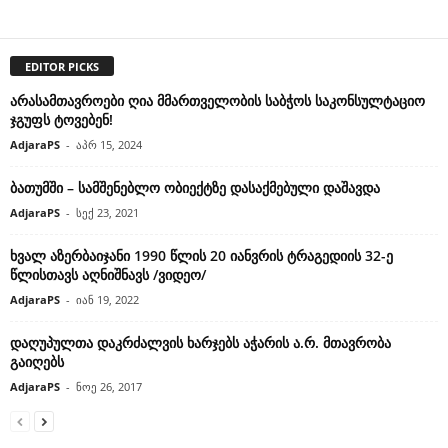
EDITOR PICKS
არასამთავროები ღია მმართველობის საბჭოს საკონსულტაციო
ჯგუფს ტოვებენ!
AdjaraPS
-
აპრ 15, 2024
ბათუმში – სამშენებლო ობიექტზე დასაქმებული დაშავდა
AdjaraPS
-
სექ 23, 2021
ხვალ აზერბაიჯანი 1990 წლის 20 იანვრის ტრაგედიის 32-ე
წლისთავს აღნიშნავს /ვიდეო/
AdjaraPS
-
იან 19, 2022
დაღუპულთა დაკრძალვის ხარჯებს აჭარის ა.რ. მთავრობა
გაიღებს
AdjaraPS
-
ნოე 26, 2017