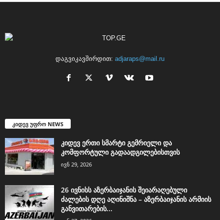
დაგვიკავშირდით:
adjaraps@mail.ru
კიდევ უფრო NEWS
კიდევ ერთი სმარტი გემრიელი და
კომფორტული გადაადგილებისთვის
ივნ 29, 2026
26 ივნისს აზერბაიჯანის შეიარაღებული
ძალების დღე აღინიშნა – აზერბაიჯანის არმიის
განვითარების...