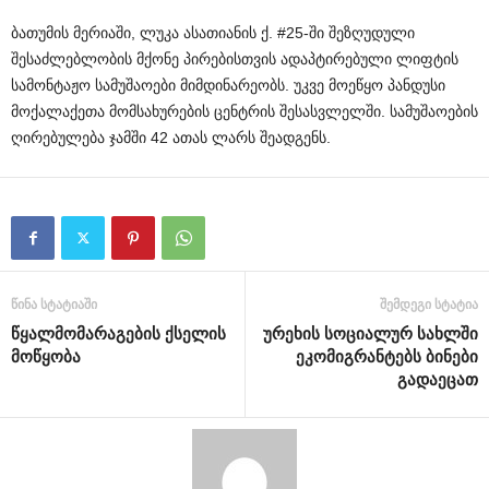
ბათუმის მერიაში, ლუკა ასათიანის ქ. #25-ში შეზღუდული
შესაძლებლობის მქონე პირებისთვის ადაპტირებული ლიფტის
სამონტაჟო სამუშაოები მიმდინარეობს. უკვე მოეწყო პანდუსი
მოქალაქეთა მომსახურების ცენტრის შესასვლელში. სამუშაოების
ღირებულება ჯამში 42 ათას ლარს შეადგენს.
წინა სტატიაში
შემდეგი სტატია
წყალმომარაგების ქსელის
ურეხის სოციალურ სახლში
მოწყობა
ეკომიგრანტებს ბინები
გადაეცათ