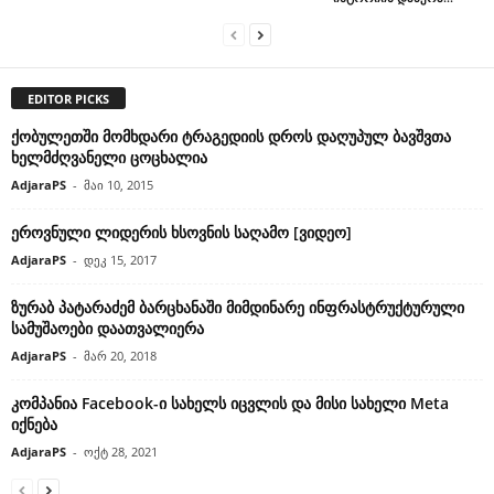
EDITOR PICKS
ქობულეთში მომხდარი ტრაგედიის დროს დაღუპულ ბავშვთა
ხელმძღვანელი ცოცხალია
AdjaraPS
-
მაი 10, 2015
ეროვნული ლიდერის ხსოვნის საღამო [ვიდეო]
AdjaraPS
-
დეკ 15, 2017
ზურაბ პატარაძემ ბარცხანაში მიმდინარე ინფრასტრუქტურული
სამუშაოები დაათვალიერა
AdjaraPS
-
მარ 20, 2018
კომპანია Facebook-ი სახელს იცვლის და მისი სახელი Meta
იქნება
AdjaraPS
-
ოქტ 28, 2021