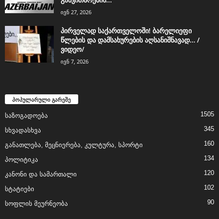
ივნ 27, 2026
პირველად საქართველოში! ბარელიეფი
წლების და დამსახურების აღსანიშნავად… /
ვიდეო/
ივნ 7, 2026
პოპულარული გარეშე
1505
საზოგადოება
345
სხვადასხვა
160
განათლება, მეცნიერება, კულტურა, სპორტი
134
პოლიტიკა
120
კანონი და სამართალი
102
სტატიები
90
სოფლის მეურნეობა