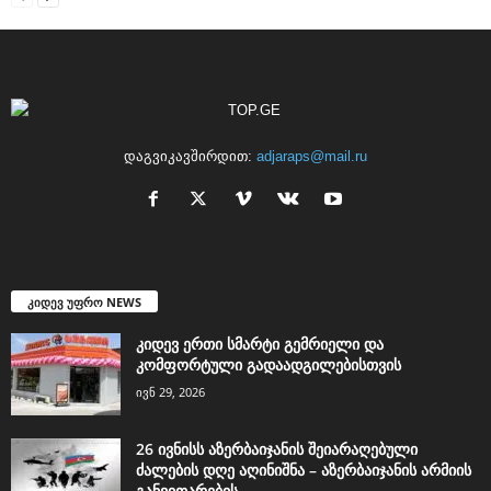
დაგვიკავშირდით:
adjaraps@mail.ru
კიდევ უფრო NEWS
კიდევ ერთი სმარტი გემრიელი და
კომფორტული გადაადგილებისთვის
ივნ 29, 2026
26 ივნისს აზერბაიჯანის შეიარაღებული
ძალების დღე აღინიშნა – აზერბაიჯანის არმიის
განვითარების...