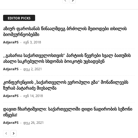
EDITOR PICKS
აზიურ ფაროსანას წინააღმდეგ ბრძოლის მეთოდები თხილის
ბიომეურნეობებში
AdjaraPS
-
ივნ 3, 2018
,,გახარია საქართველოსთვის” პარტიის წევრები ხვალ ბათუმის
ახალი საკრებულოს სხდომას ბოიკოტს უცხადებენ
AdjaraPS
-
დეკ 2, 2021
კონფერენციის „საქართველოს ევროპული გზა“ მონაწილეებს
ზურაბ პატარაძე მიესალმა
AdjaraPS
-
ივნ 14, 2018
დავით ჩხარტიშვილი: საქართველოში დიდი ნადირობის სეზონი
იწყება!
AdjaraPS
-
დეკ 26, 2021