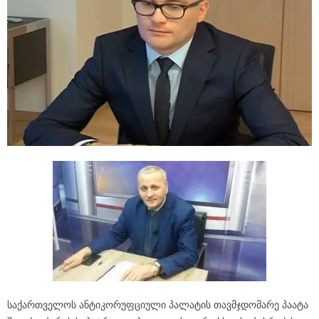
საქართველოს ანტიკორუფციული პალატის თავმჯდომარე პაატა