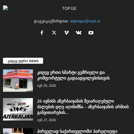
დაგვიკავშირდით:
adjaraps@mail.ru
კიდევ უფრო NEWS
კიდევ ერთი სმარტი გემრიელი და
კომფორტული გადაადგილებისთვის
ივნ 29, 2026
26 ივნისს აზერბაიჯანის შეიარაღებული
ძალების დღე აღინიშნა – აზერბაიჯანის არმიის
განვითარების...
ივნ 27, 2026
პირველად საქართველოში! ბარელიეფი