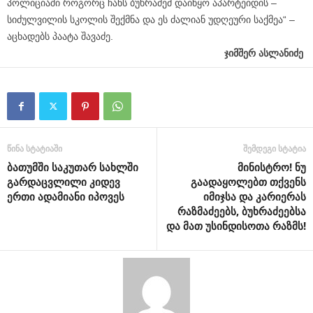
პოლიციაში როგორც ჩანს ბუხრაძემ დაიწყო აპარტეიდის –
სიძულვილის სკოლის შექმნა და ეს ძალიან უდღეური საქმეა“ –
აცხადებს პაატა შავაძე.
ჯიმშერ ასლანიძე
წინა სტატიაში
შემდეგი სტატია
ბათუმში საკუთარ სახლში
მინისტრო! ნუ
გარდაცვლილი კიდევ
გაადაყოლებთ თქვენს
ერთი ადამიანი იპოვეს
იმიჯსა და კარიერას
რაზმაძეებს, ბუხრაძეებსა
და მათ უსინდისოთა რაზმს!