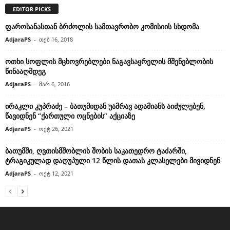
EDITOR PICKS
ფაროსანასთან ბრძოლის სამთავრობო კომისიის სხდომა
AdjaraPS
-
თებ 16, 2018
ოთხი სოფლის მცხოვრებლები ნაგავსაყრელის მშენებლობის
წინააღმდეგ
AdjaraPS
-
მარ 6, 2016
ირაკლი კუპრაძე – ბათუმიდან უამრავ ადამიანს აიძულებენ,
წავიდნენ “ქართული ოცნების” აქციაზე
AdjaraPS
-
ოქტ 26, 2021
ბათუმში, ღვთისმშობლის შობის საკათედრო ტაძარში,
ტრაგიკულად დაღუპული 12 წლის დათას კლასელები მივიდნენ
AdjaraPS
-
ოქტ 12, 2021