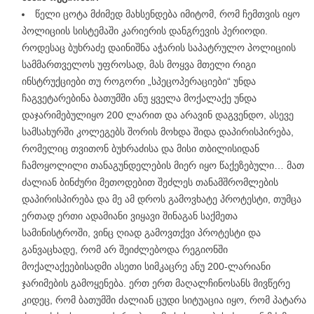
წელი ცოტა მძიმედ მახსენდება იმიტომ, რომ ჩემთვის იყო
პოლიციის სისტემაში კარიერის დანგრევის პერიოდი.
როდესაც ბუხრაძე დაინიშნა აჭარის საპატრულო პოლიციის
სამმართველოს უფროსად, მას მოყვა მთელი რიგი
ინსტრუქციები თუ როგორი „სპეცოპერაციები“ უნდა
ჩაგვეტარებინა ბათუმში ანუ ყველა მოქალაქე უნდა
დაჯარიმებულიყო 200 ლარით და არავინ დაგვენდო, ასევე
სამსახურში კოლეგებს შორის მოხდა შიდა დაპირისპირება,
რომელიც თვითონ ბუხრაძისა და მისი თბილისიდან
ჩამოყოლილი თანაგუნდელების მიერ იყო წაქეზებული… მათ
ძალიან ბინძური მეთოდებით შეძლეს თანამშრომლების
დაპირისპირება და მე ამ დროს გამოვხატე პროტესტი, თუმცა
ერთად ერთი ადამიანი ვიყავი შინაგან საქმეთა
სამინისტროში, ვინც ღიად გამოვთქვი პროტესტი და
განვაცხადე, რომ არ შეიძლებოდა რეგიონში
მოქალაქეებისადმი ასეთი სიმკაცრე ანუ 200-ლარიანი
ჯარიმების გამოყენება. ერთ ერთ მაღალჩინოსანს მივწერე
კიდეც, რომ ბათუმში ძალიან ცუდი სიტუაცია იყო, რომ პატარა