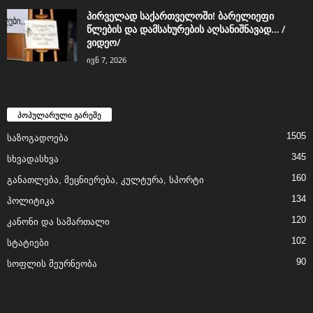
პირველად საქართველოში! ბარელიეფი
წლების და დამსახურების აღსანიშნავად… /
ვიდეო/
ივნ 7, 2026
პოპულარული გარეშე
1505
საზოგადოება
345
სხვადასხვა
160
განათლება, მეცნიერება, კულტურა, სპორტი
134
პოლიტიკა
120
კანონი და სამართალი
102
სტატიები
90
სოფლის მეურნეობა