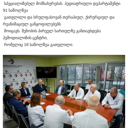
სპეციალიზებულ მომსახურებას. პედიატრიული დეპარტამენტი
91 საწოლზეა
გათვლილი და სრულფასოვან თერაპიულ, ქირურგიულ და
რეანიმაციულ განყოფილებებს
მოიცავს. შენობის პირველ სართულზე განთავსდება
ჰემოდიალიზის ცენტრი,
რომელიც 18 საწოლზეა გათვლილი.