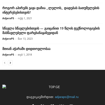
როგორ აპირებს ვაჟა დაჩია ,,ლელოს,, დადებას ბათუმელების
ინტერესებისთვის?
AdjaraPS
-
ოქტ 1, 2021
სწავლა სწავლებისთვის — გაიცანით 19 წლის ტექნოლოგიების
მასწავლებელი ფარცხანაყანევიდან
AdjaraPS
-
მაი 13, 2023
მთიან აჭარაში დიდთოვლობაა
AdjaraPS
-
თებ 1, 2018
დაგვიკავშირდით:
adjaraps@mail.ru