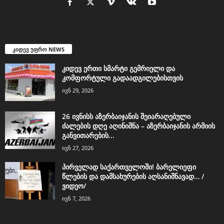
კიდევ უფრო NEWS
კიდევ ერთი სმარტი გემრიელი და
კომფორტული გადაადგილებისთვის
ივნ 29, 2026
26 ივნისს აზერბაიჯანის შეიარაღებული
ძალების დღე აღინიშნა – აზერბაიჯანის არმიის
განვითარების...
ივნ 27, 2026
პირველად საქართველოში! ბარელიეფი
წლების და დამსახურების აღსანიშნავად… /
ვიდეო/
ივნ 7, 2026