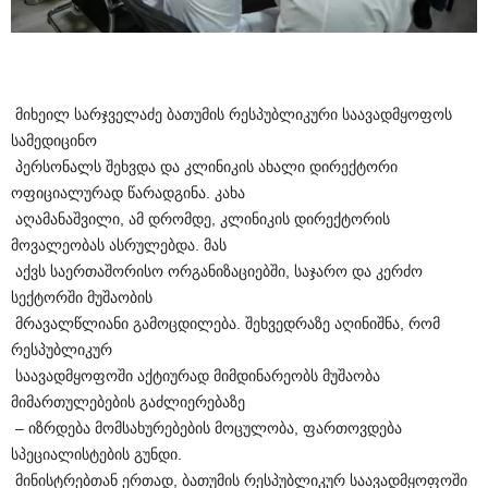
მიხეილ სარჯველაძე ბათუმის რესპუბლიკური საავადმყოფოს
სამედიცინო
პერსონალს შეხვდა და კლინიკის ახალი დირექტორი
ოფიციალურად წარადგინა. კახა
აღამანაშვილი, ამ დრომდე, კლინიკის დირექტორის
მოვალეობას ასრულებდა. მას
აქვს საერთაშორისო ორგანიზაციებში, საჯარო და კერძო
სექტორში მუშაობის
მრავალწლიანი გამოცდილება. შეხვედრაზე აღინიშნა, რომ
რესპუბლიკურ
საავადმყოფოში აქტიურად მიმდინარეობს მუშაობა
მიმართულებების გაძლიერებაზე
– იზრდება მომსახურებების მოცულობა, ფართოვდება
სპეციალისტების გუნდი.
მინისტრებთან ერთად, ბათუმის რესპუბლიკურ საავადმყოფოში