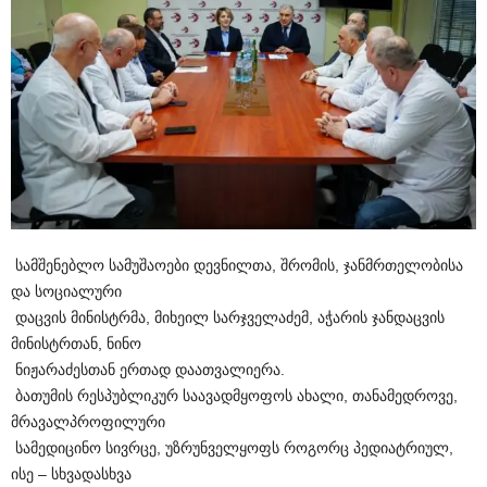
სამშენებლო სამუშაოები დევნილთა, შრომის, ჯანმრთელობისა
და სოციალური
დაცვის მინისტრმა, მიხეილ სარჯველაძემ, აჭარის ჯანდაცვის
მინისტრთან, ნინო
ნიჟარაძესთან ერთად დაათვალიერა.
ბათუმის რესპუბლიკურ საავადმყოფოს ახალი, თანამედროვე,
მრავალპროფილური
სამედიცინო სივრცე, უზრუნველყოფს როგორც პედიატრიულ,
ისე – სხვადასხვა