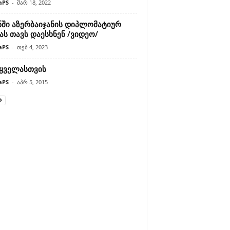
aPS
-
მარ 18, 2022
ნში აზერბაიჯანის დიპლომატიურ
ას თავს დაესხნენ /ვიდეო/
aPS
-
თებ 4, 2023
 ყველასთვის
aPS
-
აპრ 5, 2015