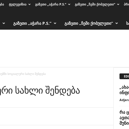
ᲔᲑᲐ
ᲢᲔᲚᲔᲕᲘᲖᲘᲐ
ᲒᲐᲖᲔᲗᲘ „ᲐᲭᲐᲠᲐ P.S.“
ᲒᲐᲖᲔᲗᲘ „ᲩᲔᲛᲘ ᲥᲝᲑᲣᲚᲔᲗᲘ“
ᲞᲠ
ᲒᲐᲖᲔᲗᲘ „ᲐᲭᲐᲠᲐ P.S.“
ᲒᲐᲖᲔᲗᲘ „ᲩᲔᲛᲘ ᲥᲝᲑᲣᲚᲔᲗᲘ“
Ს
თუმში სოციალური სახლი შენდება
EDI
რი სახლი შენდება
„ახ
ინფ
Adjar
რა 
ავთ
მუნი