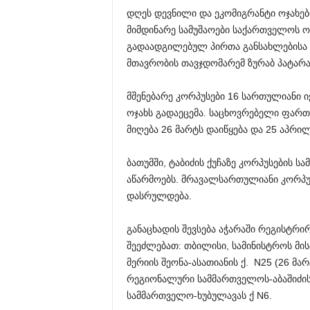
დღეს დევნილი და ეკომიგრანტი ოჯახების
მიმდინარე სამუშაოები საქართველოს 
გადაადგილებულ პირთა განსახლებისა 
მთავრობის თავჯდომარემ ზურაბ პატარა
მშენებარე კორპუსები 16 სართულიანი 
ოჯახს გადაეცემა. საცხოვრებელი ფართ
მიღება 26 მარტს დაიწყება და 25 აპრ
ბათუმში, ტაბიძის ქუჩაზე კორპუსების ს
აწარმოებს. მრავალსართულიანი კორპუ
დასრულდება.
განაცხადის შევსება აჭარაში რეგისტრი
შეეძლებათ: თბილისი, სამინისტროს მის
მერიის შეონა-ასათიანის ქ. N25 (26 მა
რეგიონალური სამმართველოს-აბაშიძის 
სამმართველო-ხუბულავას ქ N6.