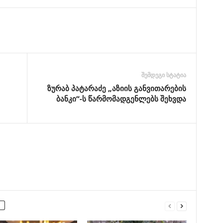
შემდეგი სტატია
ზურაბ პატარაძე „აზიის განვითარების
ბანკი“-ს წარმომადგენლებს შეხვდა