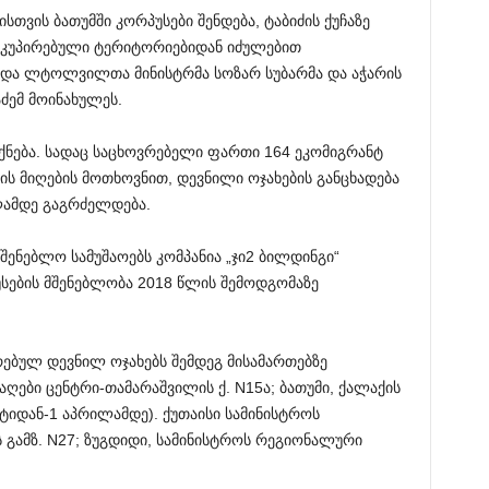
თვის ბათუმში კორპუსები შენდება, ტაბიძის ქუჩაზე
ოკუპირებული ტერიტორიებიდან იძულებით
და ლტოლვილთა მინისტრმა სოზარ სუბარმა და აჭარის
ძემ მოინახულეს.
იქნება. სადაც საცხოვრებელი ფართი 164 ეკომიგრანტ
ის მიღების მოთხოვნით, დევნილი ოჯახების განცხადება
ილამდე გაგრძელდება.
ამშენებლო სამუშაოებს კომპანია „ჯი2 ბილდინგი“
სების მშენებლობა 2018 წლის შემოდგომაზე
რებულ დევნილ ოჯახებს შემდეგ მისამართებზე
აღები ცენტრი-თამარაშვილის ქ. N15ა; ბათუმი, ქალაქის
რტიდან-1 აპრილამდე). ქუთაისი სამინისტროს
გამზ. N27; ზუგდიდი, სამინისტროს რეგიონალური