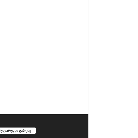
პულარული გარეშე