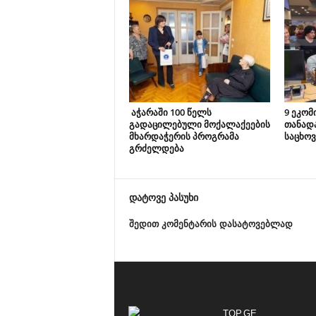
აჭარაში 100 წელს
9 ეკომ
გადაცილებული მოქალაქეების
თანად
მხარდაჭერის პროგრამა
საცხოვ
გრძელდება
დატოვე პასუხი
შედით კომენტარის დასატოვებლად