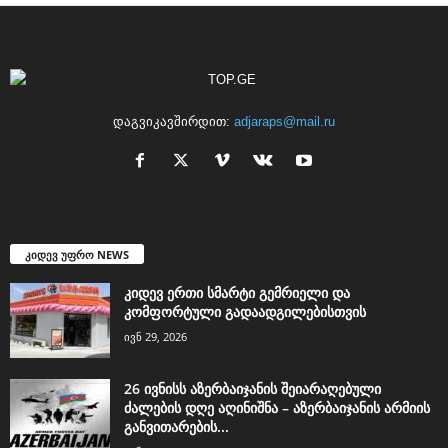
დაგვიკავშირდით:
adjaraps@mail.ru
კიდევ უფრო NEWS
კიდევ ერთი სმარტი გემრიელი და
კომფორტული გადაადგილებისთვის
ივნ 29, 2026
26 ივნისს აზერბაიჯანის შეიარაღებული
ძალების დღე აღინიშნა – აზერბაიჯანის არმიის
განვითარების...