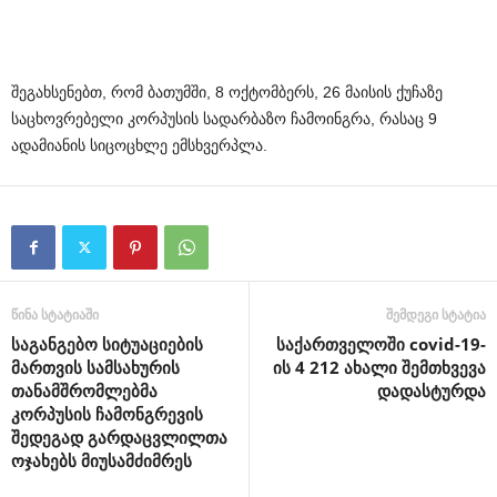
შეგახსენებთ, რომ ბათუმში, 8 ოქტომბერს, 26 მაისის ქუჩაზე
საცხოვრებელი კორპუსის სადარბაზო ჩამოინგრა, რასაც 9
ადამიანის სიცოცხლე ემსხვერპლა.
წინა სტატიაში
შემდეგი სტატია
საგანგებო სიტუაციების
საქართველოში covid-19-
მართვის სამსახურის
ის 4 212 ახალი შემთხვევა
თანამშრომლებმა
დადასტურდა
კორპუსის ჩამონგრევის
შედეგად გარდაცვლილთა
ოჯახებს მიუსამძიმრეს