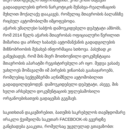
გადაადგილების დროს ნარკოტიკის შენახვა-რეალიზაციის
მუხლით მოქალაქე დააკავეს, რომელიც მთავრობის ბალანსზე
რიცხულ ავტომობილში იმყოფებოდა.
აჭარის უმაღლესი საბჭოს დამოუკიდებელი დეპუტატი ამბობს,
რომ 2014 წელს აჭარის მთავრობას ოფიციალური წერილით
მიმართა და არჩილ ხაბაძეს ავტომანქანის გადადგილების
მიზნობრიობის შესახებ ინფორმაცია სთხოვა. პასუხად კი
განუცხადეს, რომ მის მიერ მოთხოვნილი დოკუმენტაცია
მთავრობის აპარატში რეგისტირებული არ იყო. მედეა ვასაძე
უახლოეს მომავალში იმ პირების ვინაობას გაასაჯაროებს,
რომლებიც სექტემბერში აღნიშნული ავტომობილით
გადადგილდებოდენ. დამოუკიდებელი დეპუტატი, ასევე, მის
ხელთ არსებული დოკუმენტაციის უფლებამოსილი
ორგანოებისათვის გადაცემას გეგმავს.
საკითხთან დაკავშირებით, ბათუმის საკრებულოს თავმჯდომარე
ირაკლი ჭეიშვილმა საკუთარ FACEBOOK-ის გვერდზე
განცხადება გააკეთა, რომელსაც უცვლელად გთავაზობთ: