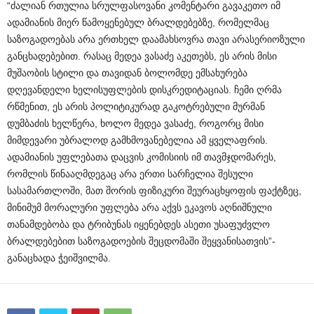
“ძალიან რთულია სრულფასოვანი კომენტარი გავაკეთო იმ
ადამიანის მიერ წამოყენებულ ბრალდებებზე, რომელმაც
საზოგადოებას არა ერთხელ დაამახსოვრა თავი არასერიოზული
განცხადებებით. რასაც მედეა ვასაძე აკეთებს, ეს არის მისი
მუშაობის სტილი და თავიდან ბოლომდე ემსახურება
დღევანდელი ხელისუფლების დისკრედიტაციას. ჩემი ღრმა
რწმენით, ეს არის პოლიტიკურად გაკოტრებული მურმან
დუმბაძის ხელწერა, ხოლო მედეა ვასაძე, როგორც მისი
მიმდევარი უბრალოდ გამხმოვანებელია ამ ყველაფრის.
ადამიანის უფლებათა დაცვის კომისიის იმ თავმჯდომარეს,
რომლის წინააღმდეგაც არა ერთი სარჩელია შესული
სასამართლოში, მათ შორის ფიზიკური შეურაცხყოფის ფაქტზეც,
მინიმუმ მორალური უფლება არა აქვს ეკავოს აღნიშნული
თანამდებობა და ტრიბუნას იყენებდეს ასეთი უსაფუძვლო
ბრალდებებით საზოგადოების შეცდომაში შეყვანისათვის”-
განაცხადა ჭეიშვილმა.