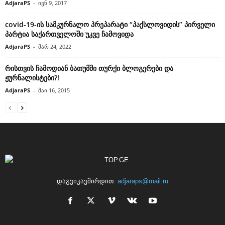
AdjaraPS
-
ივნ 9, 2017
covid-19-ის სამკურნალო პრეპარატი “პაქსლოვიდის” პირველი
პარტია საქართველოში უკვე ჩამოვიდა
AdjaraPS
-
მარ 24, 2022
რისთვის ჩამოდიან ბათუმში თურქი ბლოგერები და
ჟურნალისტები?!
AdjaraPS
-
მაი 16, 2015
დაგვიკავშირდით:
adjaraps@mail.ru