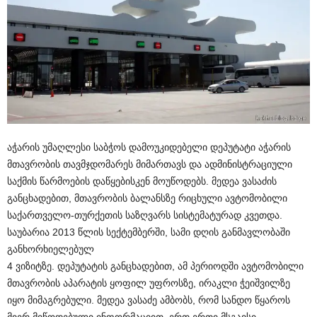
აჭარის უმაღლესი საბჭოს დამოუკიდებელი დეპუტატი აჭარის
მთავრობის თავმჯდომარეს მიმართავს და ადმინისტრაციული
საქმის წარმოების დაწყებისკენ მოუწოდებს. მედეა ვასაძის
განცხადებით, მთავრობის ბალანსზე რიცხული ავტომობილი
საქართველო-თურქეთის საზღვარს სისტემატურად კვეთდა.
საუბარია 2013 წლის სექტემბერში, სამი დღის განმავლობაში
განხორხიელებულ
4 ვიზიტზე. დეპუტატის განცხადებით, ამ პერიოდში ავტომობილი
მთავრობის აპარატის ყოფილ უფროსზე, ირაკლი ჭეიშვილზე
იყო მიმაგრებული. მედეა ვასაძე ამბობს, რომ სანდო წყაროს
მიერ მიწოდებული ინფორმაციით, ერთ ერთი მსგავსი