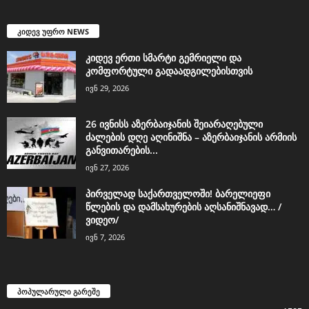
კიდევ უფრო NEWS
კიდევ ერთი სმარტი გემრიელი და
კომფორტული გადაადგილებისთვის
ივნ 29, 2026
26 ივნისს აზერბაიჯანის შეიარაღებული
ძალების დღე აღინიშნა – აზერბაიჯანის არმიის
განვითარების...
ივნ 27, 2026
პირველად საქართველოში! ბარელიეფი
წლების და დამსახურების აღსანიშნავად… /
ვიდეო/
ივნ 7, 2026
პოპულარული გარეშე