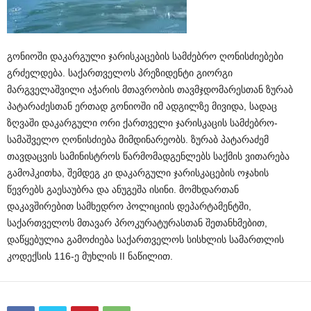
გონიოში დაკარგული ჯარისკაცების სამძებრო ღონისძიებები
გრძელდება. საქართველოს პრეზიდენტი გიორგი
მარგველაშვილი აჭარის მთავრობის თავმჯდომარესთან ზურაბ
პატარაძესთან ერთად გონიოში იმ ადგილზე მივიდა, სადაც
ზღვაში დაკარგული ორი ქართველი ჯარისკაცის სამძებრო-
სამაშველო ღონისძიება მიმდინარეობს. ზურაბ პატარაძემ
თავდაცვის სამინისტროს წარმომადგენლებს საქმის ვითარება
გამოჰკითხა, შემდეგ კი დაკარგული ჯარისკაცების ოჯახის
წევრებს გაესაუბრა და ანუგეშა ისინი. მომხდართან
დაკავშირებით სამხედრო პოლიციის დეპარტამენტში,
საქართველოს მთავარ პროკურატურასთან შეთანხმებით,
დაწყებულია გამოძიება საქართველოს სისხლის სამართლის
კოდექსის 116-ე მუხლის II ნაწილით.