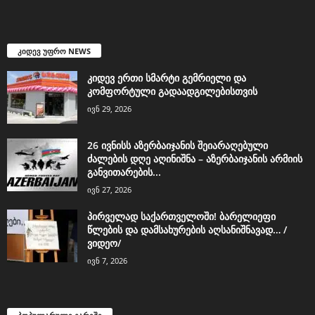
კიდევ უფრო NEWS
კიდევ ერთი სმარტი გემრიელი და
კომფორტული გადაადგილებისთვის
ივნ 29, 2026
26 ივნისს აზერბაიჯანის შეიარაღებული
ძალების დღე აღინიშნა – აზერბაიჯანის არმიის
განვითარების...
ივნ 27, 2026
პირველად საქართველოში! ბარელიეფი
წლების და დამსახურების აღსანიშნავად… /
ვიდეო/
ივნ 7, 2026