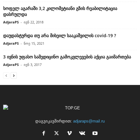
სოფელ აგარაში 3,2 კილომეტიანი გზის რეაბილიტაცია
დასრულდა
AdjaraPS
-
ივნ 22, 2018
დაუდასტურდა თუ არა მიხეილ სააკაშვილის covid-19 ?
AdjaraPS
-
ნოე 15, 2021
3 ივნის უფასო სამედიცინო გამოკვლევების აქცია გაიმართება
AdjaraPS
-
ივნ 3, 2017
დაგვიკავშირდით:
adjaraps@mail.ru