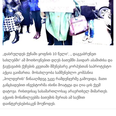
„დასრულდეს ქუჩაში ყოფნის 10 წელი“, „ დაგვაბრუნეთ
სახლებში“ ამ მოთხოვნებით დღეს ბათუმში ჰაიდარ აბაშიძისა და
ჭავჭავაძის ქუჩების კვეთაში მშენებარე კორპუსთან საპროტესტო
აქცია გაიმართა. მოსახლეობა სამშენებლო კომპანია
„ჰოლდერის“ წინააღმდეგ უკვე რამდენჯერმე გამოვიდა, მათი
განცხადებით ინვესტორმა ისინი მოატყუა და ღია ცის ქვეშ
დატოვა. რისთვისაც სასამართლოსაც არაერთხელ მიმართეს.
აქციის მონაწილეებმა ბათუმის მერიას ამ საქმით
დაინტერესებისაკენ მოუწოდეს.