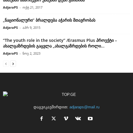
AdjaraPS
-
ოქტ 21, 2017
„ნაციონალური“ ბრალდება აჭარის მთავრობას
AdjaraPS
-
აპრ 9, 2015
“The youth role in the society” /Erasmus Plus პროექტი –
ახალგაზრდების გაცვლა „ახალგაზრდების როლი...
AdjaraPS
-
ნოე 2, 2023
დაგვიკავშირდით:
adjaraps@mail.ru