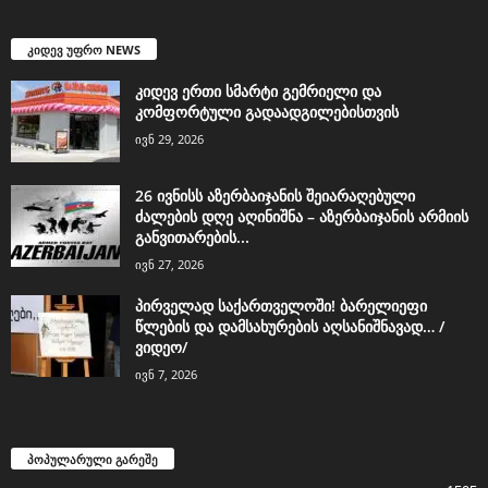
კიდევ უფრო NEWS
კიდევ ერთი სმარტი გემრიელი და
კომფორტული გადაადგილებისთვის
ივნ 29, 2026
26 ივნისს აზერბაიჯანის შეიარაღებული
ძალების დღე აღინიშნა – აზერბაიჯანის არმიის
განვითარების...
ივნ 27, 2026
პირველად საქართველოში! ბარელიეფი
წლების და დამსახურების აღსანიშნავად… /
ვიდეო/
ივნ 7, 2026
პოპულარული გარეშე