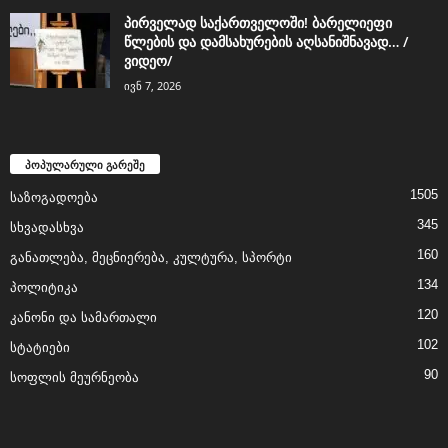
პირველად საქართველოში! ბარელიეფი
წლების და დამსახურების აღსანიშნავად… /
ვიდეო/
ივნ 7, 2026
პოპულარული გარეშე
1505
საზოგადოება
345
სხვადასხვა
160
განათლება, მეცნიერება, კულტურა, სპორტი
134
პოლიტიკა
120
კანონი და სამართალი
102
სტატიები
90
სოფლის მეურნეობა