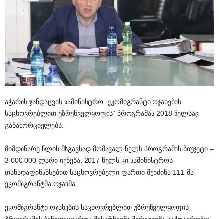
აჭარის ჯანდაცვის სამინისტრო „ეკომიგრანტი ოჯახების
საცხოვრებლით უზრუნველყოფის“ პროგრამას 2018 წელსაც
განახორციელებს.
მიმდინარე წლის მსგავსად მომავალ წელს პროგრამის ბიუჯეტი –
3 000 000 ლარი იქნება. 2017 წელს კი სამინისტროს
თანადაფინანსებით საცხოვრებელი ფართი შეიძინა 111-მა
ეკომიგრანტმა ოჯახმა.
ეკომიგრანტი ოჯახების საცხოვრებლით უზრუნველყოფის