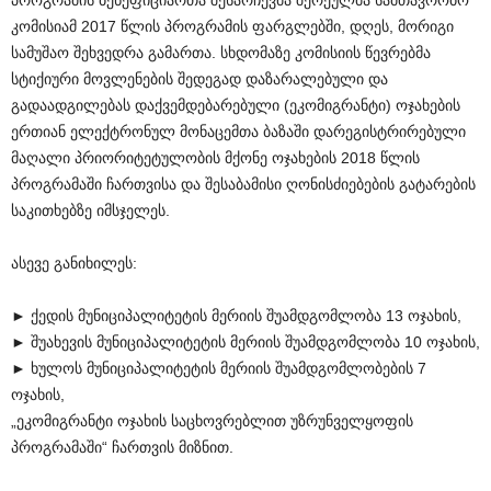
პროგრამის ბენეფიციართა შესარჩევმა შერეულმა სამთავრობო
კომისიამ 2017 წლის პროგრამის ფარგლებში, დღეს, მორიგი
სამუშაო შეხვედრა გამართა. სხდომაზე კომისიის წევრებმა
სტიქიური მოვლენების შედეგად დაზარალებული და
გადაადგილებას დაქვემდებარებული (ეკომიგრანტი) ოჯახების
ერთიან ელექტრონულ მონაცემთა ბაზაში დარეგისტრირებული
მაღალი პრიორიტეტულობის მქონე ოჯახების 2018 წლის
პროგრამაში ჩართვისა და შესაბამისი ღონისძიებების გატარების
საკითხებზე იმსჯელეს.
ასევე განიხილეს:
► ქედის მუნიციპალიტეტის მერიის შუამდგომლობა 13 ოჯახის,
► შუახევის მუნიციპალიტეტის მერიის შუამდგომლობა 10 ოჯახის,
► ხულოს მუნიციპალიტეტის მერიის შუამდგომლობების 7
ოჯახის,
„ეკომიგრანტი ოჯახის საცხოვრებლით უზრუნველყოფის
პროგრამაში“ ჩართვის მიზნით.