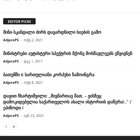
EDITOR PICKS
მინი-სკანდალი ძირს დავარდნილი სიების გამო
AdjaraPS
-
ოქტ 2, 2021
მინისტრები აუტისტური სპექტრის მქონე მოსწავლეებს ეწვივნენ
AdjaraPS
-
დეკ 1, 2017
ბათუმში 6 სართულიანი კორპუსი ჩამოინგრა
AdjaraPS
-
ოქტ 8, 2021
დავით ჩხარტიშვილი: „მივმართავ მათ, – ვისზეც
დამოკიდებულია საქართველოს ახალი ისტორიის დაწერა!..“ /
ეპიზოდი I
AdjaraPS
-
ივნ 23, 2023