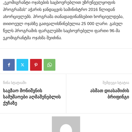
„ეკომიგრანტი ოჯახების საცხოვრებლით უზრუნველყოფის
პროგრამას“ აჭარის ჯანდაცვის სამინისტრო 2016 წლიდან
ახორციელებს. პროგრამა თანადაფინანსებით ხორციელდება,
თითოეულ ოჯახზე გათვალისწინებულია 25 000 ლარი. გასულ
წელს პროგრამის ფარგლებში საცხოვრებელი ფართი 96-მა
ეკომიგრანტმა ოჯახმა შეიძინა.
წინა სტატიაში
შემდეგი სტატია
საგზაო მონიშვნის
ასმათ დიასამიძის
სამუშაოები აღმაშენებლის
ბრიფინგი
ქუჩაზე