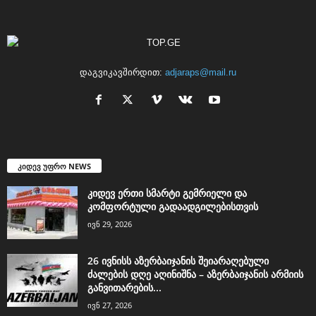
დაგვიკავშირდით:
adjaraps@mail.ru
კიდევ უფრო NEWS
კიდევ ერთი სმარტი გემრიელი და
კომფორტული გადაადგილებისთვის
ივნ 29, 2026
26 ივნისს აზერბაიჯანის შეიარაღებული
ძალების დღე აღინიშნა – აზერბაიჯანის არმიის
განვითარების...
ივნ 27, 2026