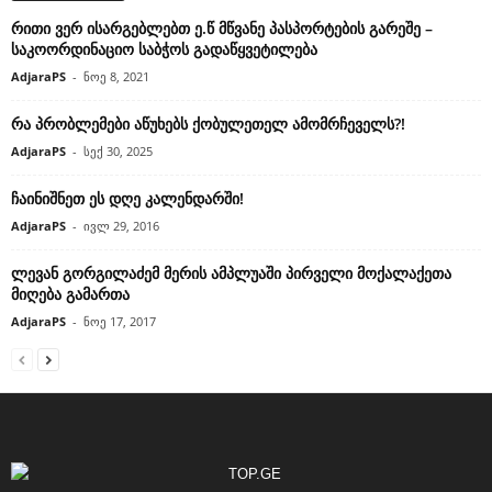
რითი ვერ ისარგებლებთ ე.წ მწვანე პასპორტების გარეშე –
საკოორდინაციო საბჭოს გადაწყვეტილება
AdjaraPS
-
ნოე 8, 2021
რა პრობლემები აწუხებს ქობულეთელ ამომრჩეველს?!
AdjaraPS
-
სექ 30, 2025
ჩაინიშნეთ ეს დღე კალენდარში!
AdjaraPS
-
ივლ 29, 2016
ლევან გორგილაძემ მერის ამპლუაში პირველი მოქალაქეთა
მიღება გამართა
AdjaraPS
-
ნოე 17, 2017