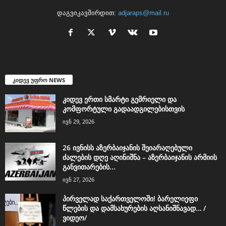
დაგვიკავშირდით:
adjaraps@mail.ru
კიდევ უფრო NEWS
კიდევ ერთი სმარტი გემრიელი და
კომფორტული გადაადგილებისთვის
ივნ 29, 2026
26 ივნისს აზერბაიჯანის შეიარაღებული
ძალების დღე აღინიშნა – აზერბაიჯანის არმიის
განვითარების...
ივნ 27, 2026
პირველად საქართველოში! ბარელიეფი
წლების და დამსახურების აღსანიშნავად… /
ვიდეო/