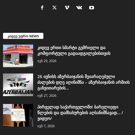
კიდევ უფრო NEWS
კიდევ ერთი სმარტი გემრიელი და
კომფორტული გადაადგილებისთვის
ივნ 29, 2026
26 ივნისს აზერბაიჯანის შეიარაღებული
ძალების დღე აღინიშნა – აზერბაიჯანის არმიის
განვითარების...
ივნ 27, 2026
პირველად საქართველოში! ბარელიეფი
წლების და დამსახურების აღსანიშნავად… /
ვიდეო/
ივნ 7, 2026