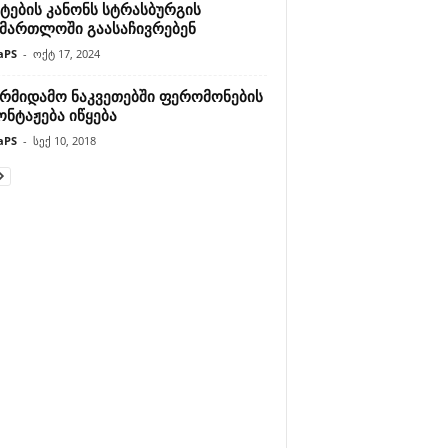
ტების კანონს სტრასბურგის
ამართლოში გაასაჩივრებენ
aPS
-
ოქტ 17, 2024
არმიდამო ნაკვეთებში ფერომონების
ნტაჟება იწყება
aPS
-
სექ 10, 2018