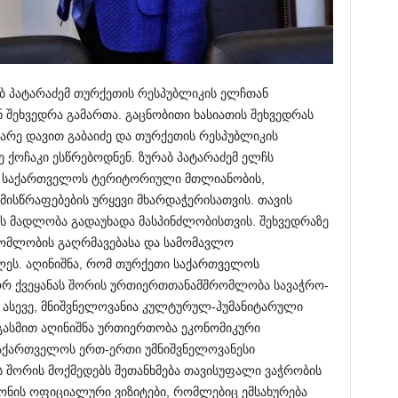
ბ პატარაძემ თურქეთის რესპუბლიკის ელჩთან
 შეხვედრა გამართა. გაცნობითი ხასიათის შეხვედრას
მარე დავით გაბაიძე და თურქეთის რესპუბლიკის
 ქოჩაკი ესწრებოდნენ. ზურაბ პატარაძემ ელჩს
ე საქართველოს ტერიტორიული მთლიანობის,
მისწრაფებების ურყევი მხარდაჭერისათვის. თავის
ს მადლობა გადაუხადა მასპინძლობისთვის. შეხვედრაზე
რომლობის გაღრმავებასა და სამომავლო
ლეს. აღინიშნა, რომ თურქეთი საქართველოს
ორ ქვეყანას შორის ურთიერთთანამშრომლობა სავაჭრო-
 ასევე, მნიშვნელოვანია კულტურულ-ჰუმანიტარული
გასმით აღინიშნა ურთიერთობა ეკონომიკური
აქართველოს ერთ-ერთი უმნიშვნელოვანესი
ს შორის მოქმედებს შეთანხმება თავისუფალი ვაჭრობის
დონის ოფიციალური ვიზიტები, რომლებიც ემსახურება