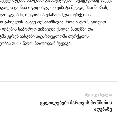
ყვეტილების მიღებით დასრულდება”. შეხვედრაზე ასევე,
აღალი დონის ოფიციალური ვიზიტი შედგა, მათ შორის,
ფარგლებში, რეგიონმა უმასპინძლა თურქეთის
 ჯანიქლის. ასევე აღსანიშნავია, რომ ნატო-ს ეგიდით
ემების საპორტო ვიზიტები ქალაქ ბათუმში და
მა ჯერენ იაზგანი საქართველოში თურქეთის
ეობას 2017 წლის ბოლოდან შეუდგა.
შემდეგი სტატია
ცვლილებები მართვის მოწმობის
აღებაზე