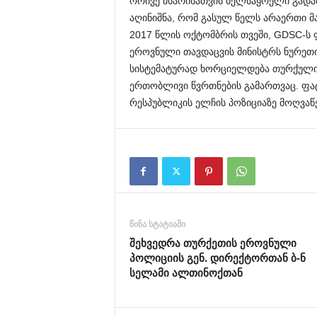
ორივე მხარისათვის ხელსაყრელი გადაწ
აღინიშნა, რომ გასულ წელს არაერთი მ
2017 წლის ოქტომბრის თვეში, GDSC-ს 
ეროვნული თავდაცვის მინისტრს ნურეთინ
სისტემატურად ხორციელდება თურქული გ
ერთობლივი წვრთნების გამართვაც. ფატ
რესპუბლიკის ელჩის პოზიციაზე მოღვაწ
წინა სტატიაში
შეხვედრა თურქეთის ეროვნული
პოლიციის გენ. დირექტორთან ბ-ნ
სელამი ალთინოქთან