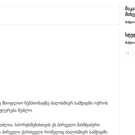
მაკ
მიხ
Adjar
სტუდ
Adjar
რე მსოფლიო ჩემპიონატზე ძალისმიერ სამჭიდში ოქროს
აჟღერება შეძლო.
აძლია, სპორტსმენისთვის ეს პირველი მასშტაბური
ყო პირველი ქართველი რომელიც ძალისმიერ სამჭიდში