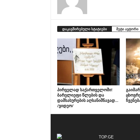
დაკავშირებული სტატიები
მეტი ავტორი
პირველად საქართველოში!
გაიმარ
ბარელიეფი წლების და
ცხოვრ
დამსახურების აღსანიშნავად…
ჩვენებ
/ვიდეო/