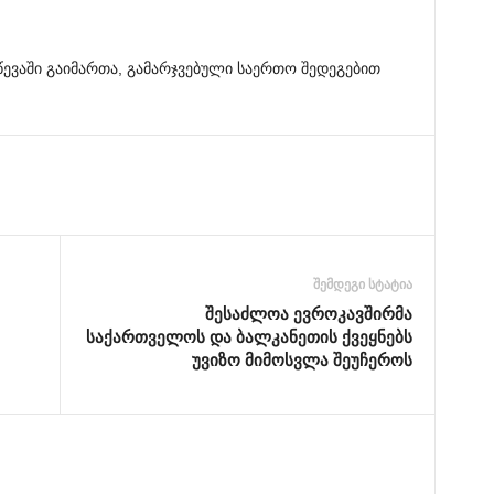
წევაში გაიმართა, გამარჯვებული საერთო შედეგებით
შემდეგი სტატია
შესაძლოა ევროკავშირმა
საქართველოს და ბალკანეთის ქვეყნებს
უვიზო მიმოსვლა შეუჩეროს