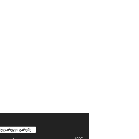
პულარული გარეშე