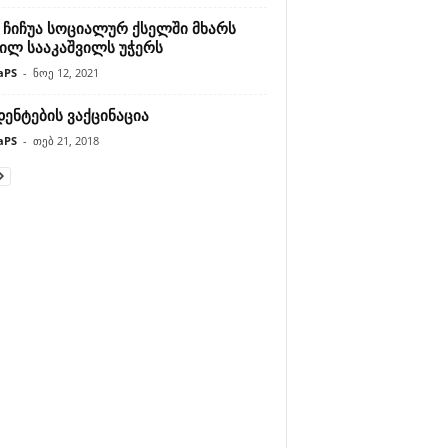
ა ჩიჩუა სოციალურ ქსელში მხარს
ეილ სააკაშვილს უჭერს
aPS
-
ნოე 12, 2021
ენტების ვაქცინაცია
aPS
-
თებ 21, 2018