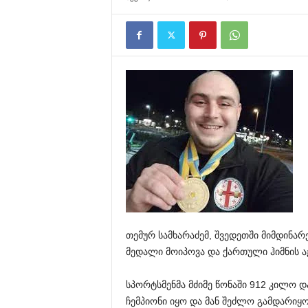
თემურ სამხარაძემ, შვედეთში მიმდინა
მედალი მოიპოვა და ქართული ჰიმნის 
სპორტსმენმა მძიმე წონაში 912 კილო დ
ჩემპიონი იყო და მან შეძლო გამდარი