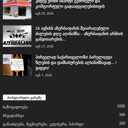
კიდევ ერთი სმარტი გემრიელი და
კომფორტული გადაადგილებისთვის
ივნ 29, 2026
26 ივნისს აზერბაიჯანის შეიარაღებული
ძალების დღე აღინიშნა – აზერბაიჯანის არმიის
განვითარების...
ივნ 27, 2026
პირველად საქართველოში! ბარელიეფი
წლების და დამსახურების აღსანიშნავად… /
ვიდეო/
ივნ 7, 2026
პოპულარული გარეშე
1505
საზოგადოება
345
სხვადასხვა
160
განათლება, მეცნიერება, კულტურა, სპორტი