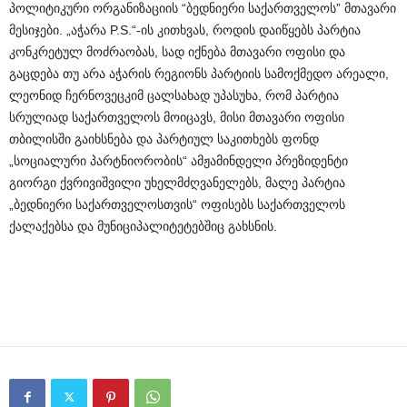
პოლიტიკური ორგანიზაციის “ბედნიერი საქართველოს” მთავარი
მესიჯები. „აჭარა P.S.“-ის კითხვას, როდის დაიწყებს პარტია
კონკრეტულ მოძრაობას, სად იქნება მთავარი ოფისი და
გაცდება თუ არა აჭარის რეგიონს პარტიის სამოქმედო არეალი,
ლეონიდ ჩერნოვეცკიმ ცალსახად უპასუხა, რომ პარტია
სრულიად საქართველოს მოიცავს, მისი მთავარი ოფისი
თბილისში გაიხსნება და პარტიულ საკითხებს ფონდ
„სოციალური პარტნიორობის“ ამჟამინდელი პრეზიდენტი
გიორგი ქვრივიშვილი უხელმძღვანელებს, მალე პარტია
„ბედნიერი საქართველოსთვის“ ოფისებს საქართველოს
ქალაქებსა და მუნიციპალიტეტებშიც გახსნის.