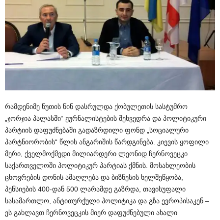
რამდენიმე წუთის წინ დასრულდა ქობულეთის სასტუმრო
„ჯორჯია პალასში“ ჟურნალისტების შეხვედრა და პოლიტიკური
პარტიის დაფუძნებაში გადაზრდილი ფონდ „სოციალური
პარტნიორობის“ წლის ანგარიშის წარდგინება. კიევის ყოფილი
მერი, ქველმოქმედი მილიარდერი ლეონიდ ჩერნოვეცკი
საქართველოში პოლიტიკურ პარტიას ქმნის. მოსახლეობის
ცხოვრების დონის ამაღლება და ბიზნესის ხელშეწყობა,
პენსიების 400-დან 500 ლარამდე გაზრდა, თავისუფალი
სასამართლო, ანტითურქული პოლიტიკა და გზა ევროპისაკენ –
ეს გახლავთ ჩერნოვეცკის მიერ დაფუძნებული ახალი