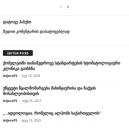
დატოვე პასუხი
შედით კომენტარის დასატოვებლად
EDITOR PICKS
ქობულეთში თანამედროვე სტანდარტების სტომატოლოგიური
კლინიკა გაიხსნა
AdjaraPS
-
სექ 14, 2018
უწყვეტი წყალმომარგება მახინჯაურისა და ჩაქვის
მოსახლეობისთვის
AdjaraPS
-
ოქტ 25, 2017
„…იდეოლოგია, რომელიც ალპობს საქართველოს“
AdjaraPS
-
დეკ 15, 2022