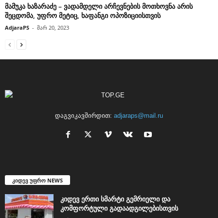
მამუკა ხაზარაძე – ვადამდელი არჩევნების მოთხოვნა არის
შეცდომა, უფრო მეტიც, ხაფანგი ოპოზიციისთვის
AdjaraPS
-
მარ 20, 2023
დაგვიკავშირდით:
adjaraps@mail.ru
კიდევ უფრო NEWS
კიდევ ერთი სმარტი გემრიელი და
კომფორტული გადაადგილებისთვის