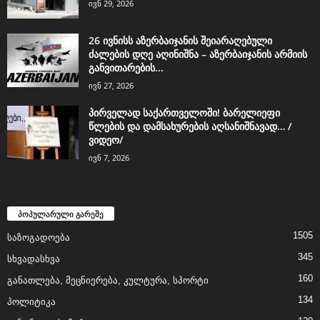
ივნ 29, 2026
26 ივნისს აზერბაიჯანის შეიარაღებული
ძალების დღე აღინიშნა – აზერბაიჯანის არმიის
განვითარების...
ივნ 27, 2026
პირველად საქართველოში! ბარელიეფი
წლების და დამსახურების აღსანიშნავად… /
ვიდეო/
ივნ 7, 2026
პოპულარული გარეშე
1505
საზოგადოება
345
სხვადასხვა
160
განათლება, მეცნიერება, კულტურა, სპორტი
134
პოლიტიკა