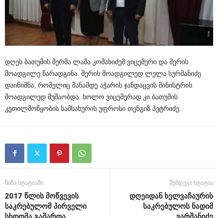
დღეს ბათუმის მერმა ლაშა კომახიძემ ვიცემერი და მერის
მოადგილე წარადგინა. მერის მოადგილედ ლელა სურმანიძე
დაინიშნა, რომელიც მანამდე აჭარის ჯანდაცვის მინისტრის
მოადგილედ მუშაობდა. ხოლო ვიცემერად კი ბათუმის
კეთილმოწყობის სამსახურის უფროსი თენგიზ პეტრიძე.
წინა სტატიაში
შემდეგი სტატია
2017 წლის მოწვევის
დღეიდან ხელვაჩაურის
საკრებულომ პირველი
საკრებულოს ნადიმ
სხდომა გამართა
ვარშანიძე